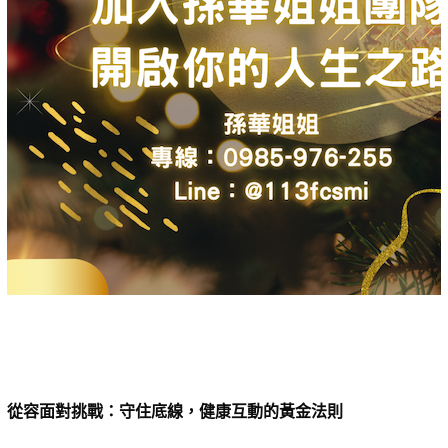
從容面對挑戰：守住底線，健康互動的黃金法則