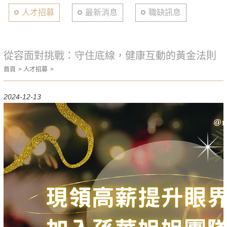
人才招募
最新消息
職缺訊息
從容面對挑戰：守住底線，健康互動的黃金法則
首頁
人才招募
2024-12-13