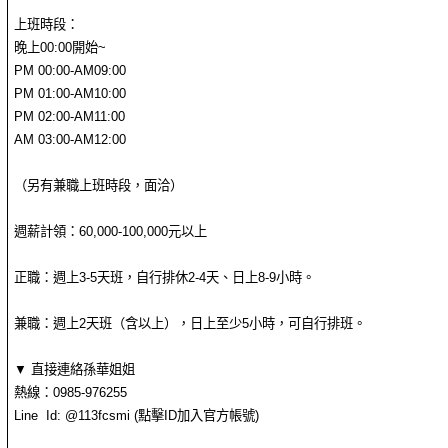
上班時段：
晚上00:00開始~
PM 00:00-AM09:00
PM 01:00-AM10:00
PM 02:00-AM11:00
AM 03:00-AM12:00
（另有兼職上班時段，面洽）
週薪計領：60,000-100,000元以上
正職：週上3-5天班，自行排休2-4天、日上8-9小時。
兼職：週上2天班（含以上），日上至少5小時，可自行排班。
▼ 直接連絡孫華姐姐
熱線：0985-976255
Line Id: @113fcsmi (點擊ID加入官方帳號)