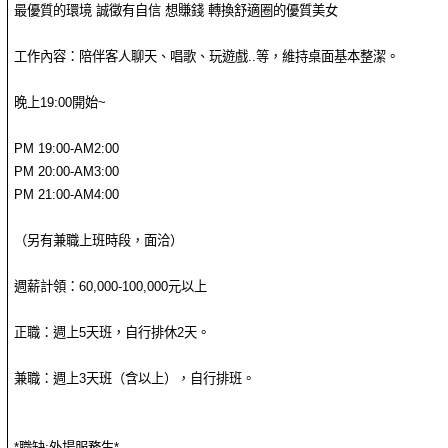
最優質的環境 誠徵有自信 想賺錢 轉換舒適圈的優質美女
工作內容：陪伴客人聊天、唱歌、玩遊戲..等，維持桌面基本整潔。
晚上19:00開始~
PM 19:00-AM2:00
PM 20:00-AM3:00
PM 21:00-AM4:00
（另有兼職上班時段，面洽）
週薪計領：60,000-100,000元以上
正職：週上5天班，自行排休2天。
兼職：週上3天班（含以上），自行排班。
*職缺:外場服務生*