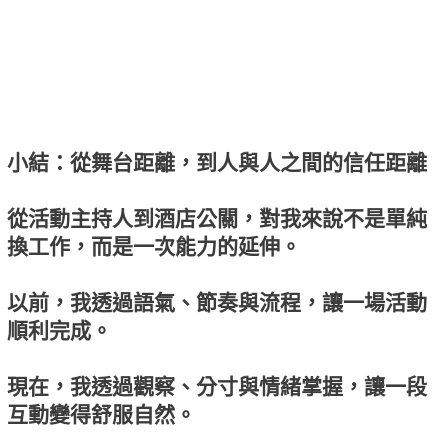
小結：從舞台距離，到人與人之間的信任距離
從活動主持人到酒店公關，對我來說不是單純
換工作，而是一次能力的延伸。
以前，我透過語氣、節奏與流程，讓一場活動
順利完成。
現在，我透過觀察、分寸與情緒掌握，讓一段
互動變得舒服自然。