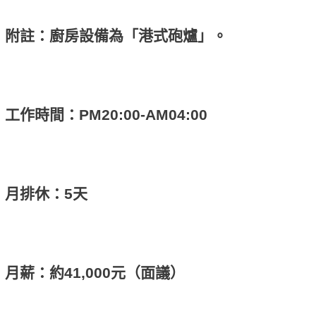
附註：廚房設備為「港式砲爐」。
工作時間：PM20:00-AM04:00
月排休：5天
月薪：約41,000元（面議）