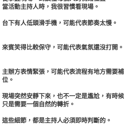
當活動主持人時，我很習慣看現場。
台下有人低頭滑手機，可能代表節奏太慢。
來賓笑得比較保守，可能代表氣氛還沒打開。
主辦方表情緊張，可能代表流程有地方需要補
位。
現場突然安靜下來，也不一定是尷尬，有時候
只是需要一個自然的轉折。
這些細節，都是主持人必須即時判斷的。