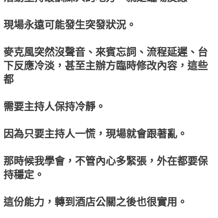
現場永遠可能發生突發狀況。
麥克風突然沒聲音、來賓忘詞、流程延遲、台
下反應冷淡，甚至主辦方臨時修改內容，這些
都
需要主持人保持冷靜。
因為只要主持人一慌，現場就會跟著亂。
那時候我學會，不管內心多緊張，外在都要保
持穩定。
這份能力，轉到酒店公關之後也很實用。