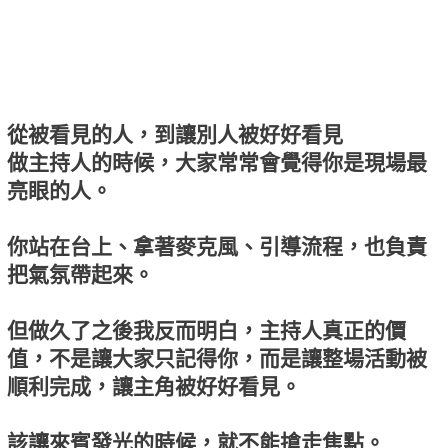
從被看見的人，到讓別人被好好看見
做主持人的時候，大家常常會覺得你是現場最
亮眼的人。
你站在台上、拿著麥克風、引導流程，也負責
把氣氛帶起來。
但做久了之後我反而明白，主持人真正的價
值，不是讓大家只記得你，而是讓整場活動被
順利完成，讓主角被好好看見。
該讓來賓發光的時候，就不能搶走焦點。