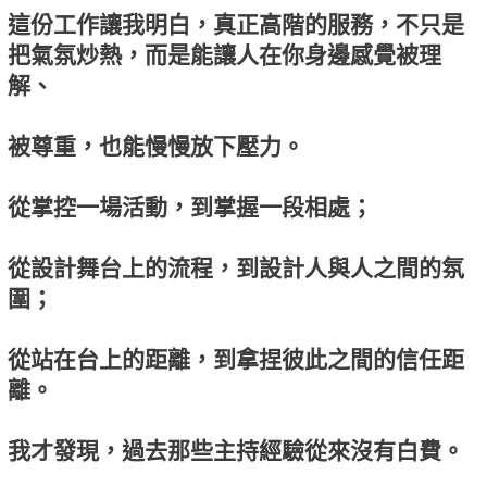
這份工作讓我明白，真正高階的服務，不只是
把氣氛炒熱，而是能讓人在你身邊感覺被理
解、
被尊重，也能慢慢放下壓力。
從掌控一場活動，到掌握一段相處；
從設計舞台上的流程，到設計人與人之間的氛
圍；
從站在台上的距離，到拿捏彼此之間的信任距
離。
我才發現，過去那些主持經驗從來沒有白費。