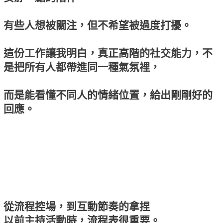
有些人想被關注，但不希望被過度打擾。
這份工作讓我明白，真正高階的社交能力，不
是把所有人都帶進同一種氣氛裡，
而是能看懂不同人的情緒位置，給出剛剛好的
回應。
從流程控場，到互動節奏的拿捏
以前主持活動時，流程表很重要。