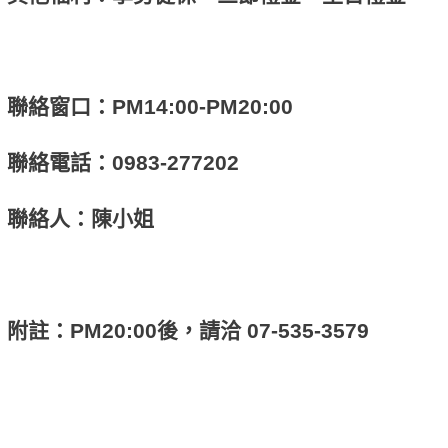
聯絡窗口：PM14:00-PM20:00
聯絡電話：0983-277202
聯絡人：陳小姐
附註：PM20:00後，請洽 07-535-3579