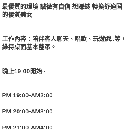
最優質的環境 誠徵有自信 想賺錢 轉換舒適圈
的優質美女
工作內容：陪伴客人聊天、唱歌、玩遊戲..等，
維持桌面基本整潔。
晚上19:00開始~
PM 19:00-AM2:00
PM 20:00-AM3:00
PM 21:00-AM4:00