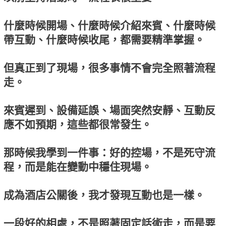
什麼時候開場、什麼時候介紹來賓、什麼時候
帶互動、什麼時候收尾，都需要精準掌握。
但真正到了現場，很多事情不會完全照著流程
走。
來賓遲到、設備延誤、場面突然安靜、互動反
應不如預期，這些都很常發生。
那時候我學到一件事：好的控場，不是死守流
程，而是能在變動中穩住現場。
成為酒店公關後，我才發現互動也是一樣。
一段好的相處，不是照著固定話術走，而是要