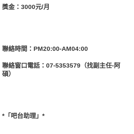
獎金：3000元/月
聯絡時間：PM20:00-AM04:00
聯絡窗口電話：07-5353579（找副主任-阿
碩）
*「吧台助理」*