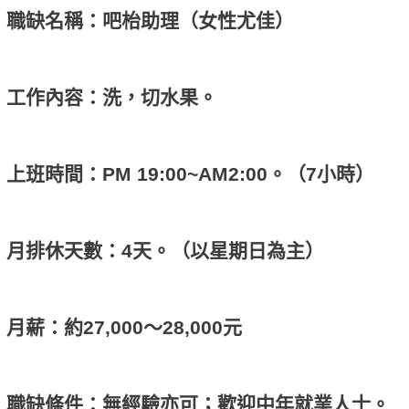
職缺名稱：吧枱助理（女性尤佳）
工作內容：洗，切水果。
上班時間：PM 19:00~AM2:00。（7小時）
月排休天數：4天。（以星期日為主）
月薪：約27,000～28,000元
職缺條件：無經驗亦可；歡迎中年就業人士。