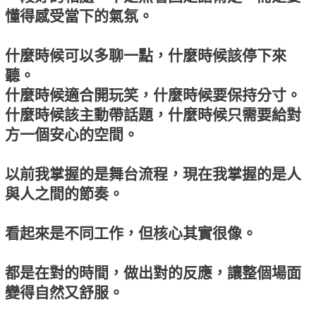
懂得感受當下的氣氛。
什麼時候可以多聊一點，什麼時候該停下來
聽。
什麼時候適合開玩笑，什麼時候要保持分寸。
什麼時候該主動帶話題，什麼時候只需要給對
方一個安心的空間。
以前我掌握的是舞台流程，現在我掌握的是人
與人之間的節奏。
看起來是不同工作，但核心其實很像。
都是在對的時間，做出對的反應，讓整個場面
變得自然又舒服。