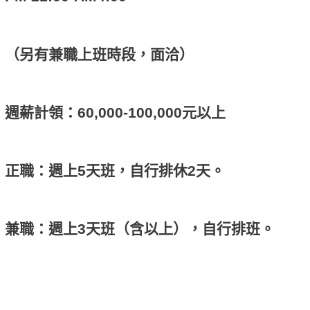
（另有兼職上班時段，面洽）
週薪計領：60,000-100,000元以上
正職：週上5天班，自行排休2天。
兼職：週上3天班（含以上），自行排班。