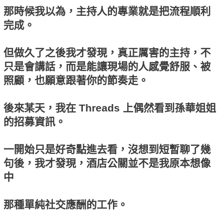
那時候我以為，主持人的專業就是把流程順利
完成。
但做久了之後我才發現，真正厲害的主持，不
只是會講話，而是能讓現場的人感覺舒服、被
照顧，也願意跟著你的節奏走。
後來某天，我在 Threads 上偶然看到孫華姐姐
的招募資訊。
一開始只是好奇點進去看，沒想到短暫聊了幾
句後，我才發現，酒店公關並不是我原本想像
中
那種單純社交應酬的工作。