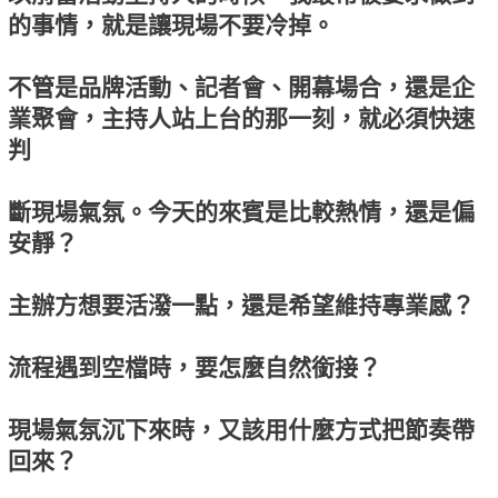
的事情，就是讓現場不要冷掉。
不管是品牌活動、記者會、開幕場合，還是企
業聚會，主持人站上台的那一刻，就必須快速
判
斷現場氣氛。今天的來賓是比較熱情，還是偏
安靜？
主辦方想要活潑一點，還是希望維持專業感？
流程遇到空檔時，要怎麼自然銜接？
現場氣氛沉下來時，又該用什麼方式把節奏帶
回來？