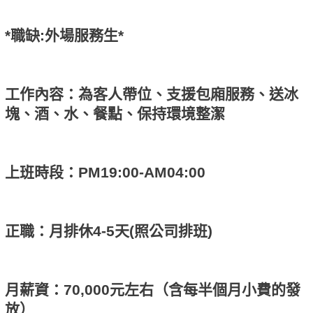
*職缺:外場服務生*
工作內容：為客人帶位、支援包廂服務、送冰
塊、酒、水、餐點、保持環境整潔
上班時段：PM19:00-AM04:00
正職：月排休4-5天(照公司排班)
月薪資：70,000元左右（含每半個月小費的發
放）