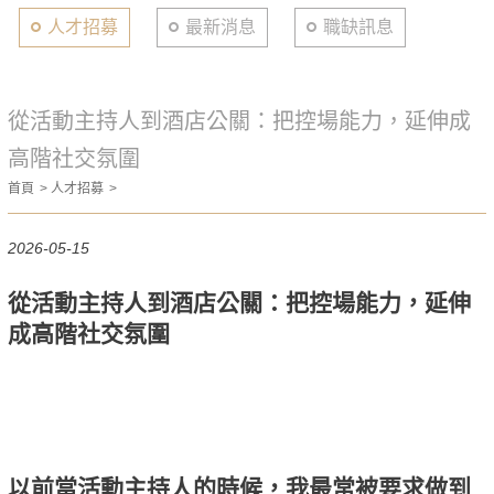
人才招募
最新消息
職缺訊息
從活動主持人到酒店公關：把控場能力，延伸成
高階社交氛圍
首頁
人才招募
2026-05-15
從活動主持人到酒店公關：把控場能力，延伸
成高階社交氛圍
以前當活動主持人的時候，我最常被要求做到