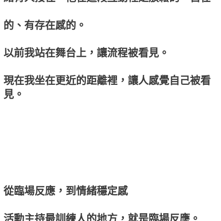
的、有存在感的。
以前我站在舞台上，讓流程被看見。
現在我坐在更近的距離裡，讓人感覺自己被看
見。
從臨場反應，到情緒穩定感
活動主持最訓練人的地方，就是臨場反應。