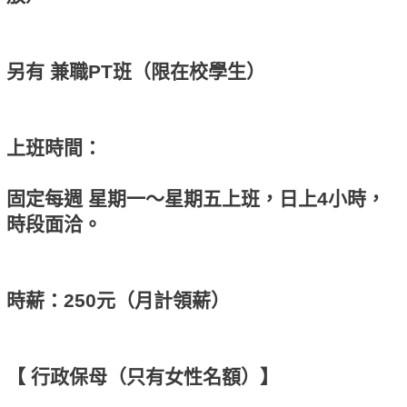
另有 兼職PT班（限在校學生）
上班時間：
固定每週 星期一～星期五上班，日上4小時，
時段面洽。
時薪：250元（月計領薪）
【 行政保母（只有女性名額）】