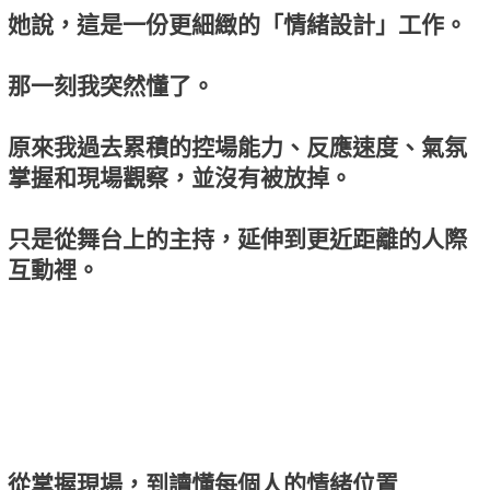
她說，這是一份更細緻的「情緒設計」工作。
那一刻我突然懂了。
原來我過去累積的控場能力、反應速度、氣氛
掌握和現場觀察，並沒有被放掉。
只是從舞台上的主持，延伸到更近距離的人際
互動裡。
從掌握現場，到讀懂每個人的情緒位置