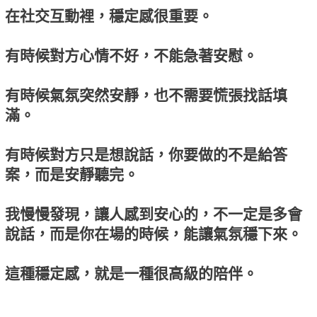
在社交互動裡，穩定感很重要。
有時候對方心情不好，不能急著安慰。
有時候氣氛突然安靜，也不需要慌張找話填
滿。
有時候對方只是想說話，你要做的不是給答
案，而是安靜聽完。
我慢慢發現，讓人感到安心的，不一定是多會
說話，而是你在場的時候，能讓氣氛穩下來。
這種穩定感，就是一種很高級的陪伴。