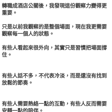
轉職成酒店公關後，我發現這份觀察力變得更
重要。
只是以前我觀察的是整個場面，現在我更需要
觀察每一個人的狀態。
有些人看起來很外向，其實只是習慣把場面撐
住。
有些人話不多，不代表冷淡，而是還沒有找到
放鬆的節奏。
有些人需要熱絡一點的互動，有些人反而需要
安靜一點的陪伴。