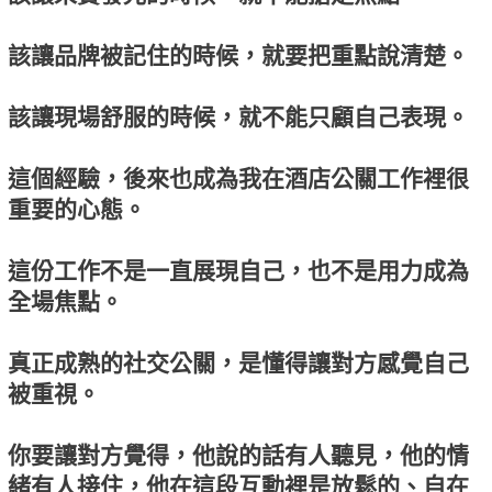
該讓品牌被記住的時候，就要把重點說清楚。
該讓現場舒服的時候，就不能只顧自己表現。
這個經驗，後來也成為我在酒店公關工作裡很
重要的心態。
這份工作不是一直展現自己，也不是用力成為
全場焦點。
真正成熟的社交公關，是懂得讓對方感覺自己
被重視。
你要讓對方覺得，他說的話有人聽見，他的情
緒有人接住，他在這段互動裡是放鬆的、自在