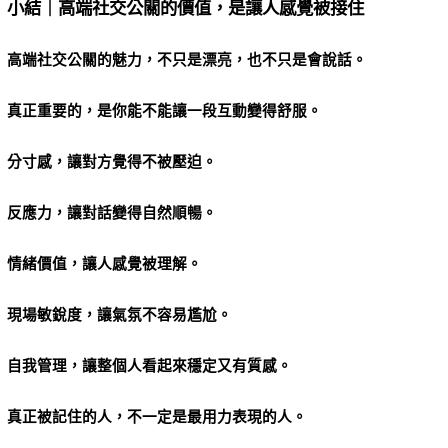
小結｜高端社交公關的價值，是讓人感覺被接住
高端社交公關的魅力，不只是漂亮，也不只是會說話。
真正重要的，是你能不能讓一段互動變得舒服。
分寸感，讓對方覺得不被壓迫。
反應力，讓對話變得自然順暢。
情緒價值，讓人感覺被理解。
現場敏銳度，讓氣氛不容易尷尬。
自我管理，讓整個人看起來穩定又有質感。
真正被記住的人，不一定是最用力表現的人。