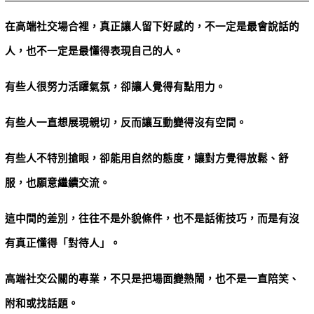
在高端社交場合裡，真正讓人留下好感的，不一定是最會說話的
人，也不一定是最懂得表現自己的人。
有些人很努力活躍氣氛，卻讓人覺得有點用力。
有些人一直想展現親切，反而讓互動變得沒有空間。
有些人不特別搶眼，卻能用自然的態度，讓對方覺得放鬆、舒
服，也願意繼續交流。
這中間的差別，往往不是外貌條件，也不是話術技巧，而是有沒
有真正懂得「對待人」。
高端社交公關的專業，不只是把場面變熱鬧，也不是一直陪笑、
附和或找話題。