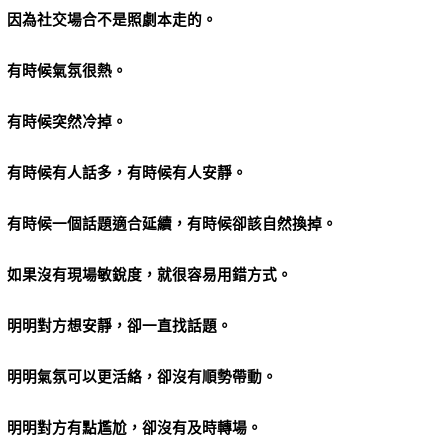
因為社交場合不是照劇本走的。
有時候氣氛很熱。
有時候突然冷掉。
有時候有人話多，有時候有人安靜。
有時候一個話題適合延續，有時候卻該自然換掉。
如果沒有現場敏銳度，就很容易用錯方式。
明明對方想安靜，卻一直找話題。
明明氣氛可以更活絡，卻沒有順勢帶動。
明明對方有點尷尬，卻沒有及時轉場。