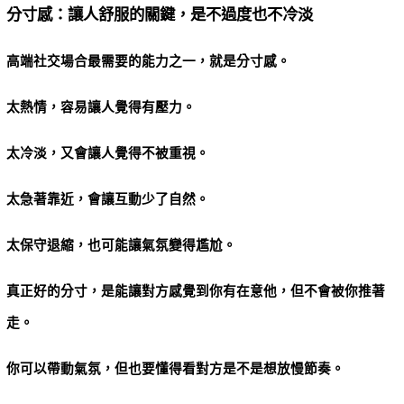
分寸感：讓人舒服的關鍵，是不過度也不冷淡
高端社交場合最需要的能力之一，就是分寸感。
太熱情，容易讓人覺得有壓力。
太冷淡，又會讓人覺得不被重視。
太急著靠近，會讓互動少了自然。
太保守退縮，也可能讓氣氛變得尷尬。
真正好的分寸，是能讓對方感覺到你有在意他，但不會被你推著
走。
你可以帶動氣氛，但也要懂得看對方是不是想放慢節奏。