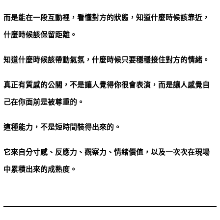
而是能在一段互動裡，看懂對方的狀態，知道什麼時候該靠近，
什麼時候該保留距離。
知道什麼時候該帶動氣氛，什麼時候只要穩穩接住對方的情緒。
真正有質感的公關，不是讓人覺得你很會表演，而是讓人感覺自
己在你面前是被尊重的。
這種能力，不是短時間裝得出來的。
它來自分寸感、反應力、觀察力、情緒價值，以及一次次在現場
中累積出來的成熟度。