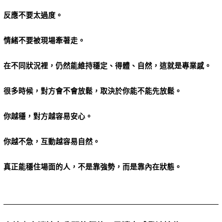
反應不要太過度。
情緒不要被現場牽著走。
在不同狀況裡，仍然能維持穩定、得體、自然，這就是專業感。
很多時候，對方會不會放鬆，取決於你能不能先放鬆。
你越穩，對方越容易安心。
你越不急，互動越容易自然。
真正能穩住場面的人，不是靠強勢，而是靠內在狀態。