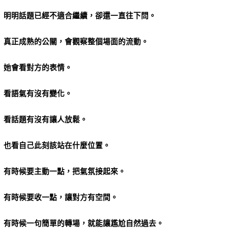
明明話題已經不適合繼續，卻還一直往下問。
真正成熟的公關，會觀察整個場面的流動。
她會看對方的表情。
看語氣有沒有變化。
看話題有沒有讓人放鬆。
也看自己此刻該站在什麼位置。
有時候要主動一點，把氣氛接起來。
有時候要收一點，讓對方有空間。
有時候一句簡單的轉場，就能讓尷尬自然過去。