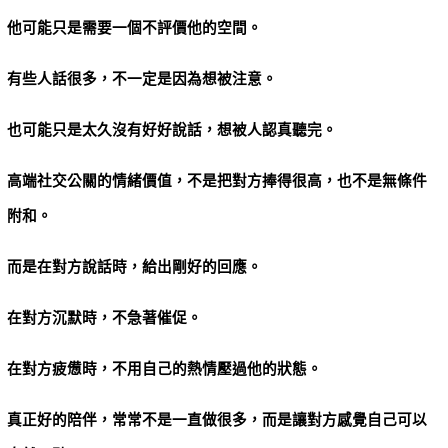
他可能只是需要一個不評價他的空間。
有些人話很多，不一定是因為想被注意。
也可能只是太久沒有好好說話，想被人認真聽完。
高端社交公關的情緒價值，不是把對方捧得很高，也不是無條件
附和。
而是在對方說話時，給出剛好的回應。
在對方沉默時，不急著催促。
在對方疲憊時，不用自己的熱情壓過他的狀態。
真正好的陪伴，常常不是一直做很多，而是讓對方感覺自己可以