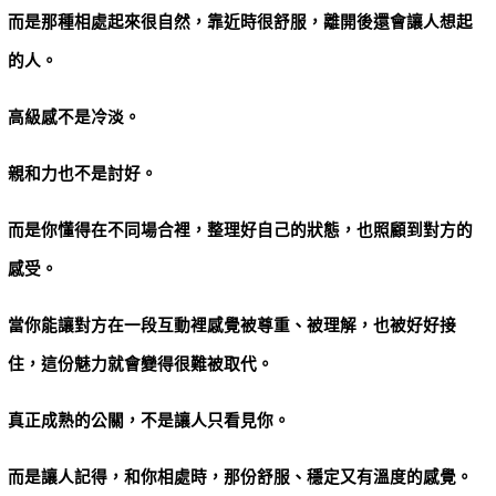
而是那種相處起來很自然，靠近時很舒服，離開後還會讓人想起
的人。
高級感不是冷淡。
親和力也不是討好。
而是你懂得在不同場合裡，整理好自己的狀態，也照顧到對方的
感受。
當你能讓對方在一段互動裡感覺被尊重、被理解，也被好好接
住，這份魅力就會變得很難被取代。
真正成熟的公關，不是讓人只看見你。
而是讓人記得，和你相處時，那份舒服、穩定又有溫度的感覺。