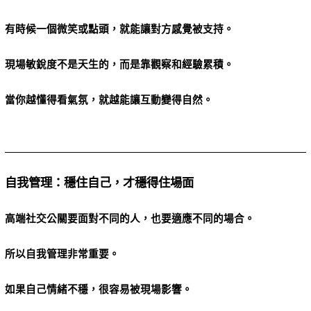
有時候一個微笑或點頭，就能讓對方感覺被支持。
現場敏銳度不是天生的，而是靠觀察和經驗累積。
當你越懂得看氣氛，就越能讓互動變得自然。
自我管理：穩住自己，才穩得住場面
高端社交公關要面對不同的人，也要適應不同的場合。
所以自我管理非常重要。
如果自己情緒不穩，很容易被現場影響。