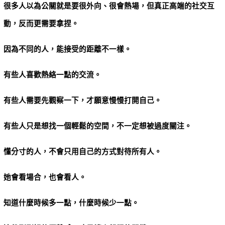
很多人以為公關就是要很外向、很會熱場，但真正高端的社交互
動，反而更需要拿捏。
因為不同的人，能接受的距離不一樣。
有些人喜歡熱絡一點的交流。
有些人需要先觀察一下，才願意慢慢打開自己。
有些人只是想找一個輕鬆的空間，不一定想被過度關注。
懂分寸的人，不會只用自己的方式對待所有人。
她會看場合，也會看人。
知道什麼時候多一點，什麼時候少一點。