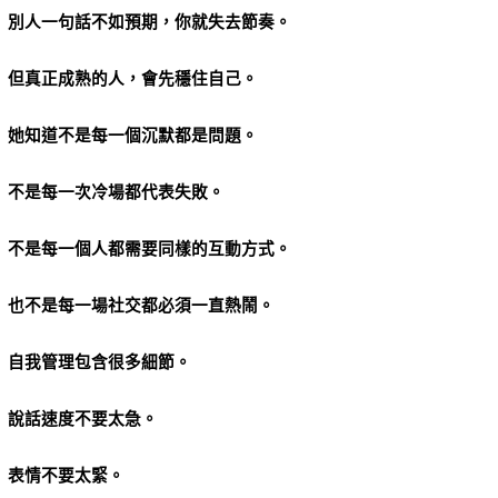
別人一句話不如預期，你就失去節奏。
但真正成熟的人，會先穩住自己。
她知道不是每一個沉默都是問題。
不是每一次冷場都代表失敗。
不是每一個人都需要同樣的互動方式。
也不是每一場社交都必須一直熱鬧。
自我管理包含很多細節。
說話速度不要太急。
表情不要太緊。