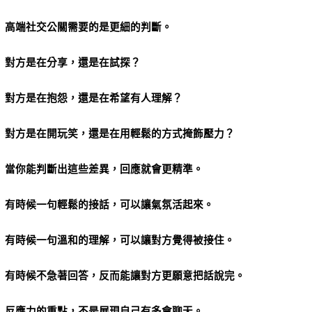
高端社交公關需要的是更細的判斷。
對方是在分享，還是在試探？
對方是在抱怨，還是在希望有人理解？
對方是在開玩笑，還是在用輕鬆的方式掩飾壓力？
當你能判斷出這些差異，回應就會更精準。
有時候一句輕鬆的接話，可以讓氣氛活起來。
有時候一句溫和的理解，可以讓對方覺得被接住。
有時候不急著回答，反而能讓對方更願意把話說完。
反應力的重點，不是展現自己有多會聊天。