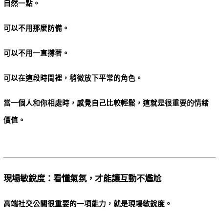
自然一點。
可以不用那麼防備。
可以不用一直撐著。
可以在這段時間裡，稍微放下平常的角色。
當一個人和你相處時，感覺自己比較輕鬆，這就是很重要的情緒
價值。
現場敏銳度：看懂氣氛，才能讓互動不尷尬
高端社交公關很重要的一項能力，就是現場敏銳度。