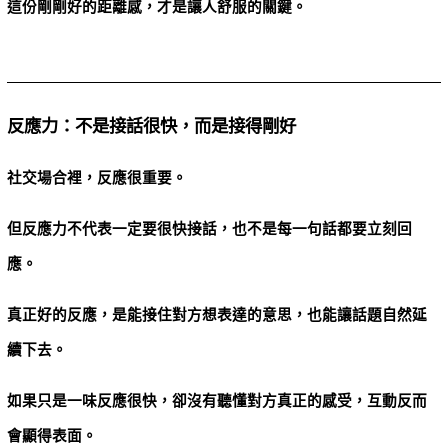
這份剛剛好的距離感，才是讓人舒服的關鍵。
反應力：不是接話很快，而是接得剛好
社交場合裡，反應很重要。
但反應力不代表一定要很快接話，也不是每一句話都要立刻回
應。
真正好的反應，是能接住對方想表達的意思，也能讓話題自然延
續下去。
如果只是一味反應很快，卻沒有聽懂對方真正的感受，互動反而
會顯得表面。