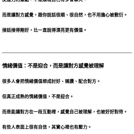
而是讓對方感覺，跟你說話很順、很自然，也不用擔心被敷衍。
接話接得剛好，比一直說得漂亮更有價值。
情緒價值：不是迎合，而是讓對方感覺被理解
很多人會把情緒價值想成討好、稱讚、配合對方。
但真正成熟的情緒價值，不是迎合。
而是能讓對方在一段互動裡，感覺自己被理解，也被好好對待。
有些人表面上很有自信，其實心裡也有壓力。