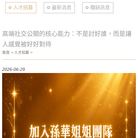
人才招募
最新消息
職缺訊息
高端社交公關的核心能力：不是討好誰，而是讓
人感覺被好好對待
首頁
人才招募
2026-06-29