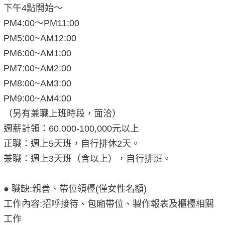
下午4點開始～
PM4:00～PM11:00
PM5:00~AM12:00
PM6:00~AM1:00
PM7:00~AM2:00
PM8:00~AM3:00
PM9:00~AM4:00
（另有兼職上班時段，面洽）
週薪計領：60,000-100,000元以上
正職：週上5天班，自行排休2天。
兼職：週上3天班（含以上），自行排班。
● 職缺:親善、帶位領檯(僅女性名額)
工作內容:招呼接待、包廂帶位、製作報表及櫃檯相關
工作