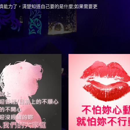
濟能力了，清楚知道自己要的是什麼;如果需要更