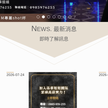
N
EWS. 最新消息
即時了解訊息
2026-07-24
2026-