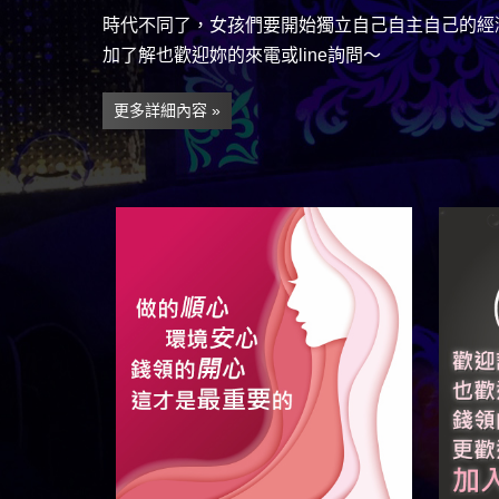
時代不同了，女孩們要開始獨立自己自主自己的經
加了解也歡迎妳的來電或line詢問～
更多詳細內容 »