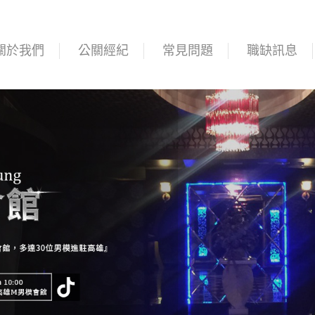
關於我們
公關經紀
常見問題
職缺訊息