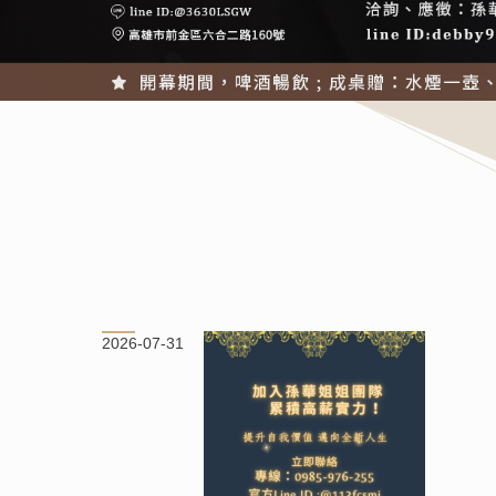
2026-07-24