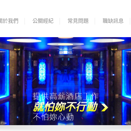
關於我們
公關經紀
常見問題
職缺訊息