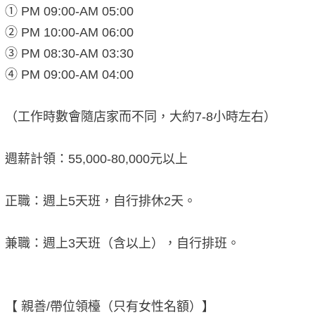
① PM 09:00-AM 05:00
② PM 10:00-AM 06:00
③ PM 08:30-AM 03:30
④ PM 09:00-AM 04:00
（工作時數會隨店家而不同，大約7-8小時左右）
週薪計領：55,000-80,000元以上
正職：週上5天班，自行排休2天。
兼職：週上3天班（含以上），自行排班。
【 親善/帶位領檯（只有女性名額）】