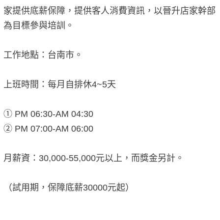
家提供底薪保障，提供客人消費資訊，以晉升店家幹部
為目標參與培訓。
工作地點：台南市。
上班時間：每月自排休4~5天
① PM 06:30-AM 04:30
② PM 07:00-AM 06:00
月薪資：30,000-55,000元以上，而獎金另計。
（試用期，保障底薪30000元起）