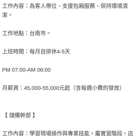
工作內容：為客人帶位、支援包廂服務、保持環境清
潔。
工作地點：台南市。
上班時間：每月自排休4-5天
PM 07:00-AM 06:00
月薪資：45,000-55,000元起（含每週小費的發放）
【 儲備幹部 】
工作內容：學習現場操作與專業技能，屬實習階段，店