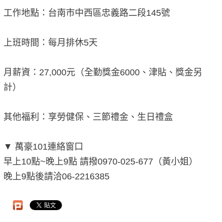
工作地點：台南市中西區忠義路二段145號
上班時間：每月排休5天
月薪資：27,000元（全勤獎金6000、津貼、獎金另
計）
其他福利：享勞健保、三節禮金、生日禮盒
▼ 萬豪101連絡窗口
早上10點~晚上9點 請撥0970-025-677（黃小姐）
晚上9點後請洽06-2216385