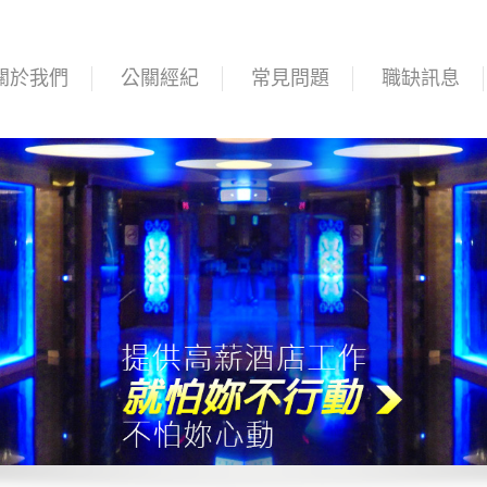
關於我們
公關經紀
常見問題
職缺訊息