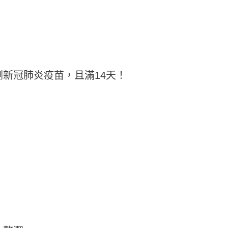
新冠肺炎疫苗，且滿14天！