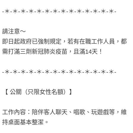
-＊-＊-＊-＊-＊-＊-＊-＊-＊-＊-＊-＊-＊-＊-
請注意～
即日起政府已強制規定，若有在職工作人員，都
需打滿三劑新冠肺炎疫苗，且滿14天！
-＊-＊-＊-＊-＊-＊-＊-＊-＊-＊-＊-＊-＊-＊-
【 公關（只限女性名額）】
工作內容：陪伴客人聊天、唱歌、玩遊戲等，維
持桌面基本整潔。