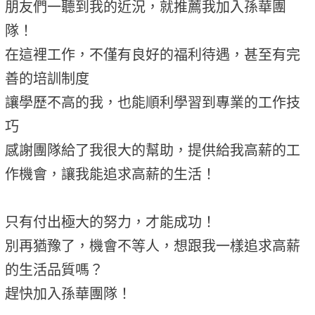
朋友們一聽到我的近況，就推薦我加入孫華團
隊！
在這裡工作，不僅有良好的福利待遇，甚至有完
善的培訓制度
讓學歷不高的我，也能順利學習到專業的工作技
巧
感謝團隊給了我很大的幫助，提供給我高薪的工
作機會，讓我能追求高薪的生活！
只有付出極大的努力，才能成功！
別再猶豫了，機會不等人，想跟我一樣追求高薪
的生活品質嗎？
趕快加入孫華團隊！