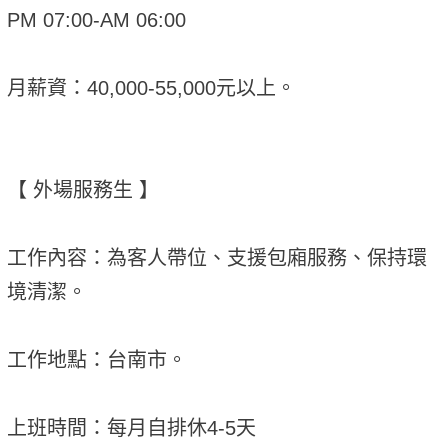
PM 07:00-AM 06:00
月薪資：40,000-55,000元以上。
【 外場服務生 】
工作內容：為客人帶位、支援包廂服務、保持環
境清潔。
工作地點：台南市。
上班時間：每月自排休4-5天