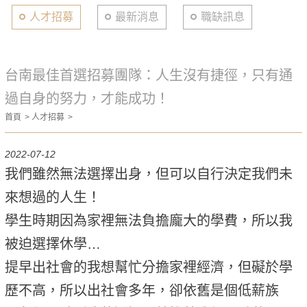
人才招募
最新消息
職缺訊息
台南最佳首選招募團隊：人生沒有捷徑，只有通
過自身的努力，才能成功！
首頁
人才招募
2022-07-12
我們雖然無法選擇出身，但可以自行決定我們未
來想過的人生！
學生時期因為家裡無法負擔龐大的學費，所以我
被迫選擇休學…
提早出社會的我想幫忙分擔家裡經濟，但礙於學
歷不高，所以出社會多年，卻依舊是個低薪族