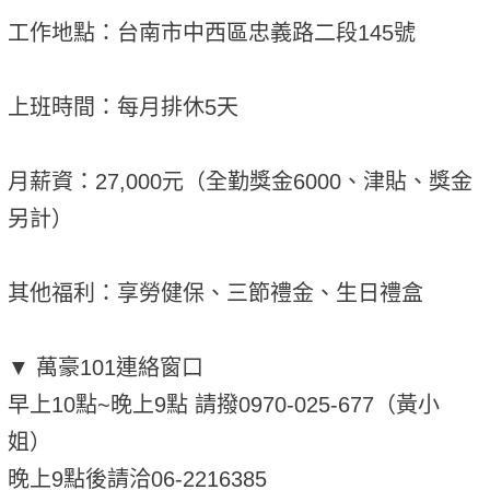
工作地點：台南市中西區忠義路二段145號
上班時間：每月排休5天
月薪資：27,000元（全勤獎金6000、津貼、獎金
另計）
其他福利：享勞健保、三節禮金、生日禮盒
▼ 萬豪101連絡窗口
早上10點~晚上9點 請撥0970-025-677（黃小
姐）
晚上9點後請洽06-2216385