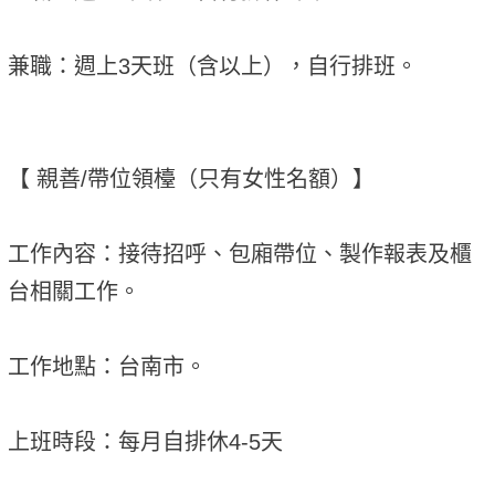
兼職：週上3天班（含以上），自行排班。
【 親善/帶位領檯（只有女性名額）】
工作內容：接待招呼、包廂帶位、製作報表及櫃
台相關工作。
工作地點：台南市。
上班時段：每月自排休4-5天