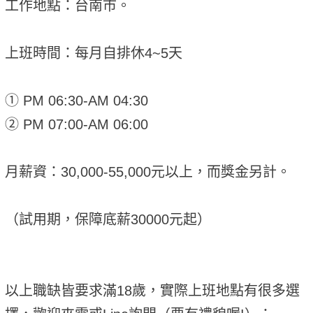
工作地點：台南市。
上班時間：每月自排休4~5天
① PM 06:30-AM 04:30
② PM 07:00-AM 06:00
月薪資：30,000-55,000元以上，而獎金另計。
（試用期，保障底薪30000元起）
以上職缺皆要求滿18歲，實際上班地點有很多選