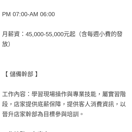
PM 07:00-AM 06:00
月薪資：45,000-55,000元起（含每週小費的發
放）
【 儲備幹部 】
工作內容：學習現場操作與專業技能，屬實習階
段，店家提供底薪保障，提供客人消費資訊，以
晉升店家幹部為目標參與培訓。