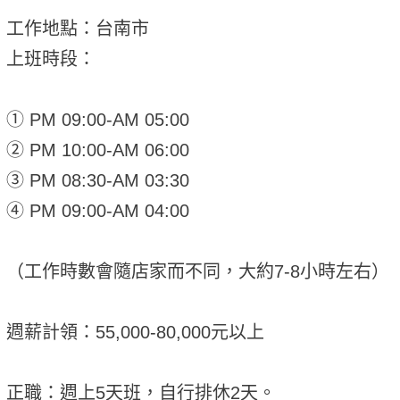
工作地點：台南市
上班時段：
① PM 09:00-AM 05:00
② PM 10:00-AM 06:00
③ PM 08:30-AM 03:30
④ PM 09:00-AM 04:00
（工作時數會隨店家而不同，大約7-8小時左右）
週薪計領：55,000-80,000元以上
正職：週上5天班，自行排休2天。