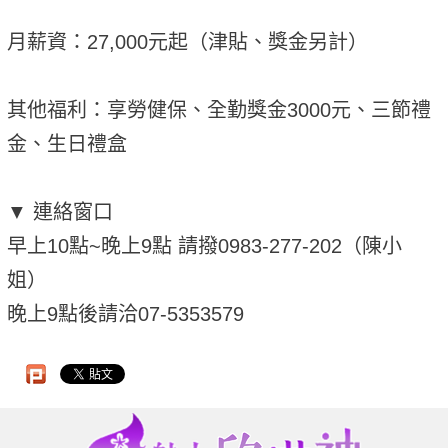
月薪資：27,000元起（津貼、獎金另計）
其他福利：享勞健保、全勤獎金3000元、三節禮
金、生日禮盒
▼ 連絡窗口
早上10點~晚上9點 請撥0983-277-202（陳小
姐）
晚上9點後請洽07-5353579