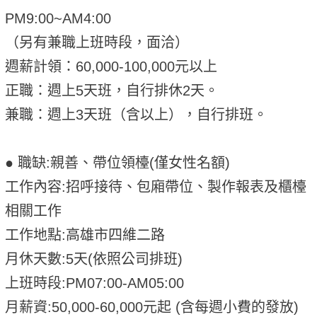
PM9:00~AM4:00
（另有兼職上班時段，面洽）
週薪計領：60,000-100,000元以上
正職：週上5天班，自行排休2天。
兼職：週上3天班（含以上），自行排班。
● 職缺:親善、帶位領檯(僅女性名額)
工作內容:招呼接待、包廂帶位、製作報表及櫃檯
相關工作
工作地點:高雄市四維二路
月休天數:5天(依照公司排班)
上班時段:PM07:00-AM05:00
月薪資:50,000-60,000元起 (含每週小費的發放)