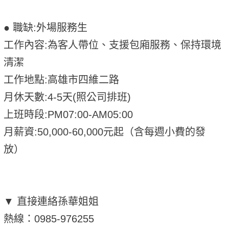
● 職缺:外場服務生
工作內容:為客人帶位、支援包廂服務、保持環境
清潔
工作地點:高雄市四維二路
月休天數:4-5天(照公司排班)
上班時段:PM07:00-AM05:00
月薪資:50,000-60,000元起（含每週小費的發
放）
▼ 直接連絡孫華姐姐
熱線：0985-976255