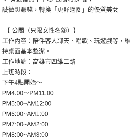
誠徴想賺錢，轉換「更舒適圈」的優質美女
【 公關（只限女性名額）】
工作內容：陪伴客人聊天、唱歌、玩遊戲等，維
持桌面基本整潔。
工作地點：高雄市四維二路
上班時段：
下午4點開始～
PM4:00～PM11:00
PM5:00~AM12:00
PM6:00~AM1:00
PM7:00~AM2:00
PM8:00~AM3:00