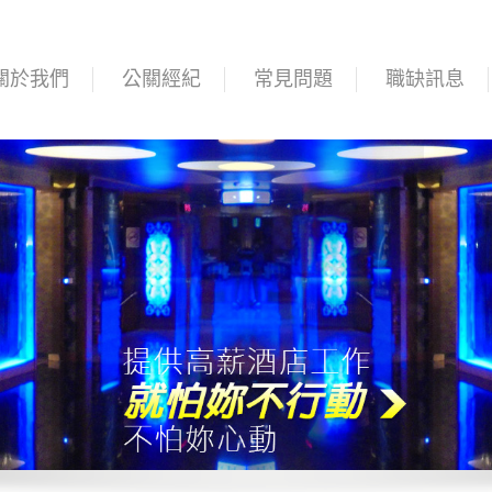
關於我們
公關經紀
常見問題
職缺訊息