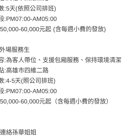
數:5天(依照公司排班)
PM07:00-AM05:00
50,000-60,000元起 (含每週小費的發放)
:外場服務生
容:為客人帶位、支援包廂服務、保持環境清潔
點:高雄市四維二路
:4-5天(照公司排班)
PM07:00-AM05:00
50,000-60,000元起（含每週小費的發放）
接連絡孫華姐姐