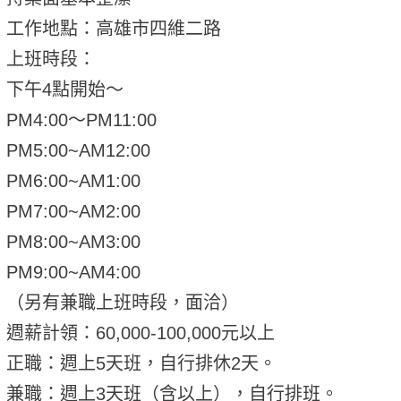
工作地點：高雄市四維二路
上班時段：
下午4點開始～
PM4:00～PM11:00
PM5:00~AM12:00
PM6:00~AM1:00
PM7:00~AM2:00
PM8:00~AM3:00
PM9:00~AM4:00
（另有兼職上班時段，面洽）
週薪計領：60,000-100,000元以上
正職：週上5天班，自行排休2天。
兼職：週上3天班（含以上），自行排班。