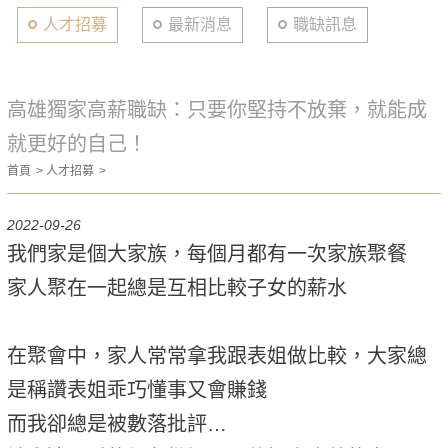
人才招募
最新消息
職缺訊息
高雄獨家高薪職缺：只要你堅持不放棄，就能成
就更好的自己！
首頁
人才招募
2022-09-26
我們家是個大家族，每個月都有一次家族聚餐
家人聚在一起總是互相比較子女的薪水
在聚會中，家人常常拿我跟表姐做比較，大家總
是稱讚表姐乖巧懂事又會賺錢
而我卻總是被數落批評…