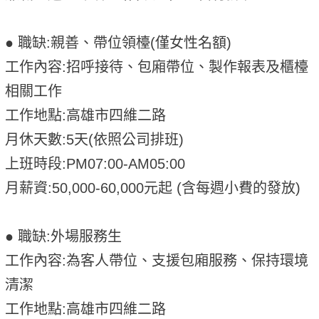
● 職缺:親善、帶位領檯(僅女性名額)
工作內容:招呼接待、包廂帶位、製作報表及櫃檯
相關工作
工作地點:高雄市四維二路
月休天數:5天(依照公司排班)
上班時段:PM07:00-AM05:00
月薪資:50,000-60,000元起 (含每週小費的發放)
● 職缺:外場服務生
工作內容:為客人帶位、支援包廂服務、保持環境
清潔
工作地點:高雄市四維二路