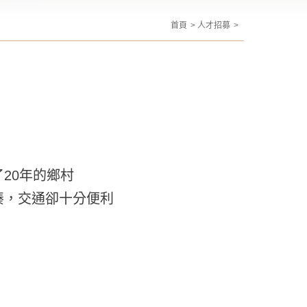
首頁
人才招募
20年的鄉村
湊，交通卻十分便利