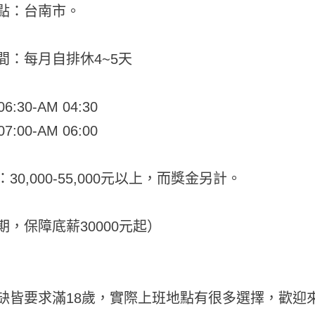
點：台南市。
間：每月自排休4~5天
6:30-AM 04:30
7:00-AM 06:00
30,000-55,000元以上，而獎金另計。
期，保障底薪30000元起）
缺皆要求滿18歲，實際上班地點有很多選擇，歡迎來電