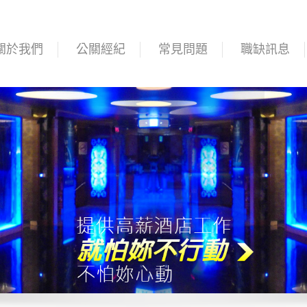
關於我們
公關經紀
常見問題
職缺訊息