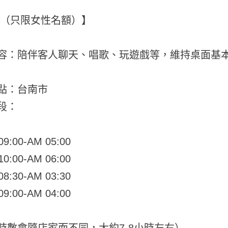
關（只限女性名額）】
容：陪伴客人聊天、唱歌、玩遊戲等，維持桌面基
點：台南市
段：
9:00-AM 05:00
0:00-AM 06:00
8:30-AM 03:30
9:00-AM 04:00
時數會隨店家而不同，大約7-8小時左右）