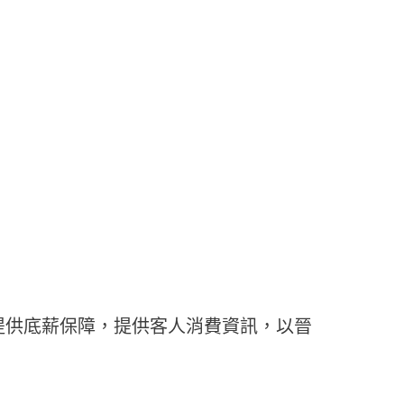
提供底薪保障，提供客人消費資訊，以晉