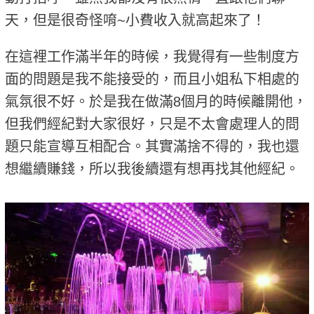
天，但是很奇怪唷~小費收入就高起來了！
在這裡工作滿半年的時候，我覺得有一些制度方
面的問題是我不能接受的，而且小姐私下相處的
氣氛很不好。於是我在做滿8個月的時候離開他，
但我們經紀對大家很好，只是不太會處理人的問
題只能宣導互相配合。其實滿捨不得的，我也還
想繼續賺錢，所以我後續還有想再找其他經紀。