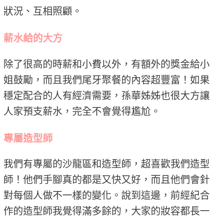
狀況、互相照顧。
薪水給的大方
除了很高的時薪和小費以外，有額外的獎金給小
姐鼓勵，而且我們尾牙聚餐的內容超豐富！如果
穩定配合的人有經濟需要，孫華姊姊也很大方讓
人家預支薪水，完全不會覺得尷尬。
專屬造型師
我們有專屬的沙龍區和造型師，超喜歡我們造型
師！他們手腳真的都是又快又好，而且他們會針
對每個人做不一樣的變化。說到這邊，前經紀合
作的造型師我覺得滿多餘的，大家的妝容都長一