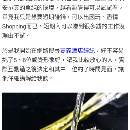
安排真的單純的環境，越看越覺得可以試試看，
畢竟我只是想要短期賺錢，可以出國玩、盡情
Shopping而已，短期內可以賺到很多錢的工作沒
理由不試。
於是我開始在網路搜尋
嘉義酒店經紀
，好不容易
挑了5、6位感覺形象好，讓我比較放心的人，實
際互動過之後決定和其中一位約了時間見面，讓
他仔細講解給我聽。