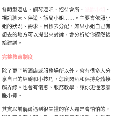
各類型酒店、鋼琴酒吧、招待會所、
派對小姐
、
視訊聊天、伴遊、飯局小姐……。主要會依照小
姐的狀況、需求、目標去分配，如果小姐自己有
想去的地方可以提出來討論，會分析給你聽然後
給建議。
完整教育制度
除了更了解酒店或服務場所以外，會有很多人分
享自己的經驗和小技巧，怎麼閃酒和保持身體接
觸界線。也會有儀態、服務教學，讓你更懂怎麼
賺小費。
其實以前偶爾遇到很失禮的客人還是會怕怕的，