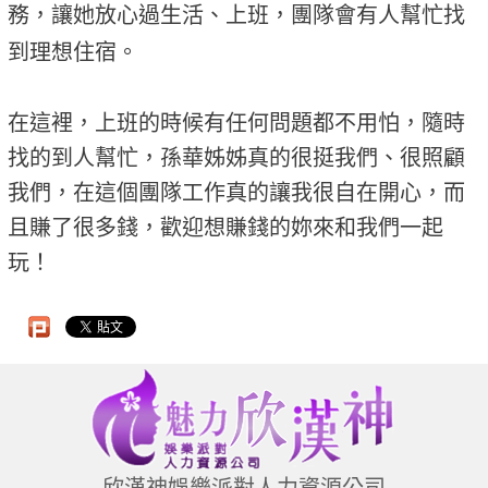
務，讓她放心過生活、上班，團隊會有人幫忙找
到理想住宿。
在這裡，上班的時候有任何問題都不用怕，隨時
找的到人幫忙，孫華姊姊真的很挺我們、很照顧
我們，在這個團隊工作真的讓我很自在開心，而
且賺了很多錢，歡迎想賺錢的妳來和我們一起
玩！