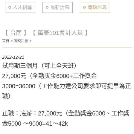
人才招募
最新消息
職缺訊息
【 台南 】【 萬豪101會計人員 】
首頁
職缺訊息
2022-12-21
試用期三個月（可上全天班）
27,000元（全勤獎金6000+工作獎金
3000=36000（工作能力達公司要求即可提早為正
職）
正職：底薪：27,000元（全勤獎金6000、工作獎
金5000 ～9000=41～42k