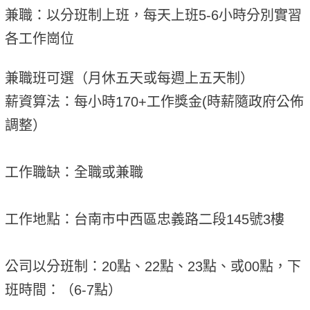
兼職：以分班制上班，每天上班5-6小時分別實習
各工作崗位
兼職班可選（月休五天或每週上五天制）
薪資算法：每小時170+工作獎金(時薪隨政府公佈
調整）
工作職缺：全職或兼職
工作地點：台南市中西區忠義路二段145號3樓
公司以分班制：20點、22點、23點、或00點，下
班時間：（6-7點）