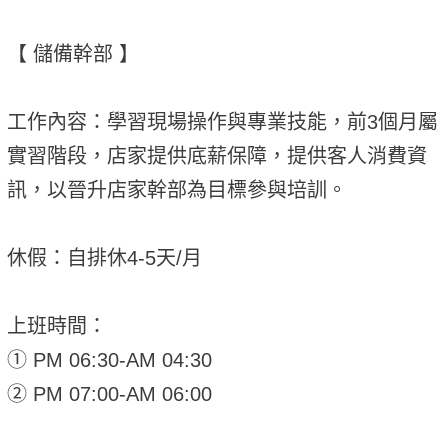
【 儲備幹部 】
工作內容：學習現場操作與專業技能，前3個月屬
實習階段，店家提供底薪保障，提供客人消費資
訊，以晉升店家幹部為目標參與培訓。
休假：自排休4-5天/月
上班時間：
① PM 06:30-AM 04:30
② PM 07:00-AM 06:00