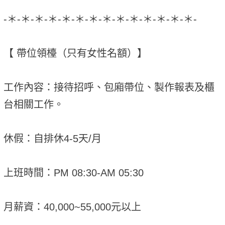
-＊-＊-＊-＊-＊-＊-＊-＊-＊-＊-＊-＊-＊-＊-
【 帶位領檯（只有女性名額）】
工作內容：接待招呼、包廂帶位、製作報表及櫃
台相關工作。
休假：自排休4-5天/月
上班時間：PM 08:30-AM 05:30
月薪資：40,000~55,000元以上