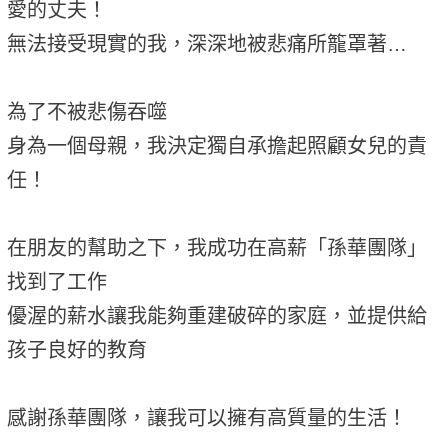
愛的丈夫！
無法接受現實的我，深深地被悲痛所籠罩著…
為了不被悲傷吞噬
身為一個母親，我決定獨自承擔起照顧女兒的責
任！
在朋友的幫助之下，我成功在高薪「孫華團隊」
找到了工作
優渥的薪水讓我能夠重建破碎的家庭，並提供給
孩子良好的教育
感謝孫華團隊，讓我可以擁有高質量的生活！