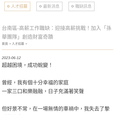
人才招募
最新消息
職缺訊息
台南區-高薪工作職缺：迎接高薪挑戰！加入「孫
華團隊」創造財富奇蹟
首頁
人才招募
2023-06-12
超越困境，成功蛻變！
曾經，我有個十分幸福的家庭
一家三口和樂融融，日子充滿著笑聲
但好景不常，在一場無情的車禍中，我失去了摯