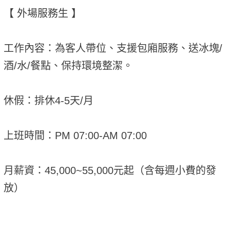
【 外場服務生 】
工作內容：為客人帶位、支援包廂服務、送冰塊/
酒/水/餐點、保持環境整潔。
休假：排休4-5天/月
上班時間：PM 07:00-AM 07:00
月薪資：45,000~55,000元起（含每週小費的發
放）