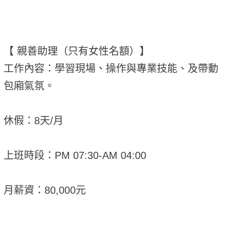
【 親善助理（只有女性名額）】
工作內容：學習現場、操作與專業技能、及帶動
包廂氣氛。
休假：8天/月
上班時段：PM 07:30-AM 04:00
月薪資：80,000元