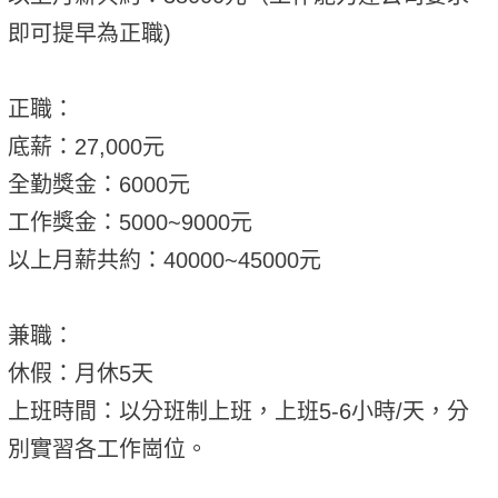
即可提早為正職)
正職：
底薪：27,000元
全勤獎金：6000元
工作獎金：5000~9000元
以上月薪共約：40000~45000元
兼職：
休假：月休5天
上班時間：以分班制上班，上班5-6小時/天，分
別實習各工作崗位。