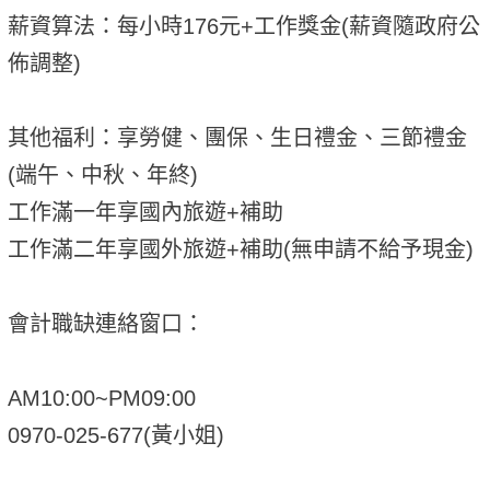
薪資算法：每小時176元+工作獎金(薪資隨政府公
佈調整)
其他福利：享勞健、團保、生日禮金、三節禮金
(端午、中秋、年終)
工作滿一年享國內旅遊+補助
工作滿二年享國外旅遊+補助(無申請不給予現金)
會計職缺連絡窗口：
AM10:00~PM09:00
0970-025-677(黃小姐)