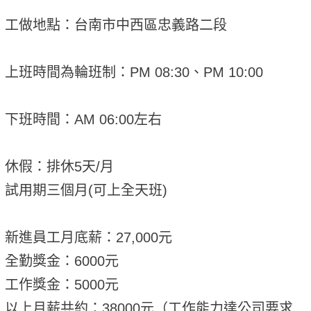
工做地點：台南市中西區忠義路二段
上班時間為輪班制：PM 08:30、PM 10:00
下班時間：AM 06:00左右
休假：排休5天/月
試用期三個月(可上全天班)
新進員工月底薪：27,000元
全勤獎金：6000元
工作獎金：5000元
以上月薪共約：38000元（工作能力達公司要求