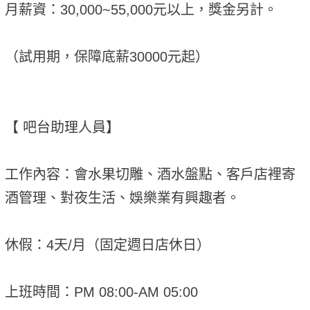
月薪資：30,000~55,000元以上，獎金另計。
（試用期，保障底薪30000元起）
【 吧台助理人員】
工作內容：會水果切雕、酒水盤點、客戶店裡寄
酒管理、對夜生活、娛樂業有興趣者。
休假：4天/月（固定週日店休日）
上班時間：PM 08:00-AM 05:00