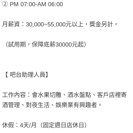
② PM 07:00-AM 06:00
月薪資：30,000~55,000元以上，獎金另計。
（試用期，保障底薪30000元起）
【 吧台助理人員】
工作內容：會水果切雕、酒水盤點、客戶店裡寄
酒管理、對夜生活、娛樂業有興趣者。
休假：4天/月（固定週日店休日）