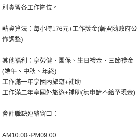
別實習各工作崗位。
薪資算法：每小時176元+工作獎金(薪資隨政府公
佈調整)
其他福利：享勞健、團保、生日禮金、三節禮金
(端午、中秋、年終)
工作滿一年享國內旅遊+補助
工作滿二年享國外旅遊+補助(無申請不給予現金)
會計職缺連絡窗口：
AM10:00~PM09:00