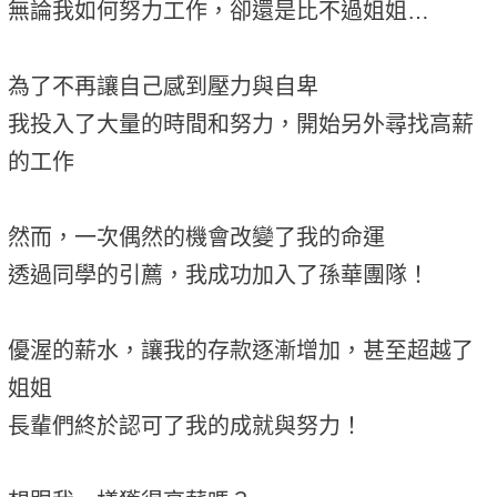
無論我如何努力工作，卻還是比不過姐姐…
為了不再讓自己感到壓力與自卑
我投入了大量的時間和努力，開始另外尋找高薪
的工作
然而，一次偶然的機會改變了我的命運
透過同學的引薦，我成功加入了孫華團隊！
優渥的薪水，讓我的存款逐漸增加，甚至超越了
姐姐
長輩們終於認可了我的成就與努力！