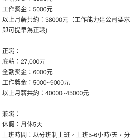
工作獎金：5000元
以上月薪共約：38000元（工作能力達公司要求
即可提早為正職)
正職：
底薪：27,000元
全勤獎金：6000元
工作獎金：5000~9000元
以上月薪共約：40000~45000元
兼職：
休假：月休5天
上班時間：以分班制上班，上班5-6小時/天，分