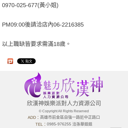
0970-025-677(黃小姐)
PM09:00後請洽店內06-2216385
以上職缺皆要求需滿18歲。
欣漢神娛樂派對人力資源公司
© Copyright All Rights Reserved
高雄市前金區自強一路近中正路口
ADD：
0985-976255 洽孫華姐姐
TEL：