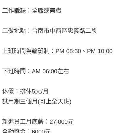
工作職缺：全職或兼職
工做地點：台南市中西區忠義路二段
上班時間為輪班制：PM 08:30、PM 10:00
下班時間：AM 06:00左右
休假：排休5天/月
試用期三個月(可上全天班)
新進員工月底薪：27,000元
全勤獎金：6000元