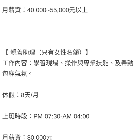
月薪資：40,000~55,000元以上
【 親善助理（只有女性名額）】
工作內容：學習現場、操作與專業技能、及帶動
包廂氣氛。
休假：8天/月
上班時段：PM 07:30-AM 04:00
月薪資：80,000元