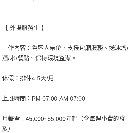
【 外場服務生 】
工作內容：為客人帶位、支援包廂服務、送冰塊/
酒/水/餐點、保持環境整潔。
休假：排休4-5天/月
上班時間：PM 07:00-AM 07:00
月薪資：45,000~55,000元起（含每週小費的發
放）