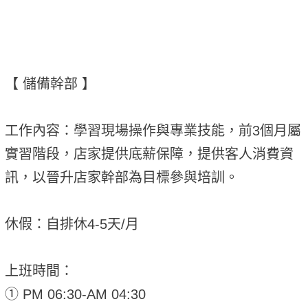
【 儲備幹部 】
工作內容：學習現場操作與專業技能，前3個月屬
實習階段，店家提供底薪保障，提供客人消費資
訊，以晉升店家幹部為目標參與培訓。
休假：自排休4-5天/月
上班時間：
① PM 06:30-AM 04:30