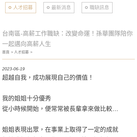
人才招募
最新消息
職缺訊息
台南區-高薪工作職缺：改變命運！孫華團隊陪你
一起邁向高薪人生
首頁
人才招募
2023-06-19
超越自我，成功展現自己的價值！
我的姐姐十分優秀
從小時候開始，便常常被長輩拿來做比較…
姐姐表現出眾，在事業上取得了一定的成就