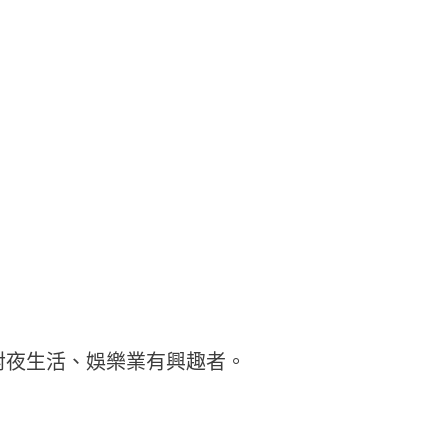
對夜生活、娛樂業有興趣者。