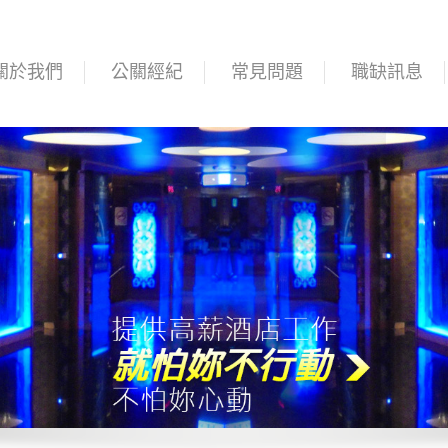
關於我們
公關經紀
常見問題
職缺訊息