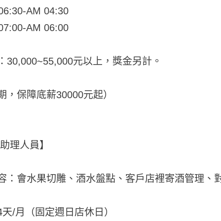
6:30-AM 04:30
7:00-AM 06:00
30,000~55,000元以上，獎金另計。
期，保障底薪30000元起）
台助理人員】
容：會水果切雕、酒水盤點、客戶店裡寄酒管理、
4天/月（固定週日店休日）