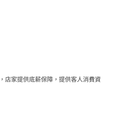
段，店家提供底薪保障，提供客人消費資