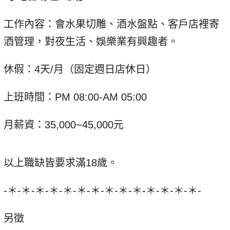
工作內容：會水果切雕、酒水盤點、客戶店裡寄
酒管理，對夜生活、娛樂業有興趣者。
休假：4天/月（固定週日店休日）
上班時間：PM 08:00-AM 05:00
月薪資：35,000~45,000元
以上職缺皆要求滿18歲。
-＊-＊-＊-＊-＊-＊-＊-＊-＊-＊-＊-＊-＊-＊-
另徵