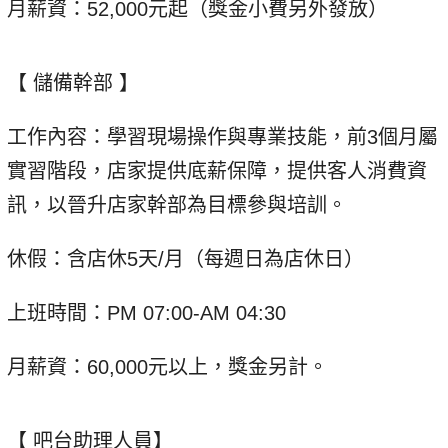
月薪資：52,000元起（獎金小費另外發放）
【 儲備幹部 】
工作內容：學習現場操作與專業技能，前3個月屬
實習階段，店家提供底薪保障，提供客人消費資
訊，以晉升店家幹部為目標參與培訓。
休假：含店休5天/月（每週日為店休日）
上班時間：PM 07:00-AM 04:30
月薪資：60,000元以上，獎金另計。
【 吧台助理人員】