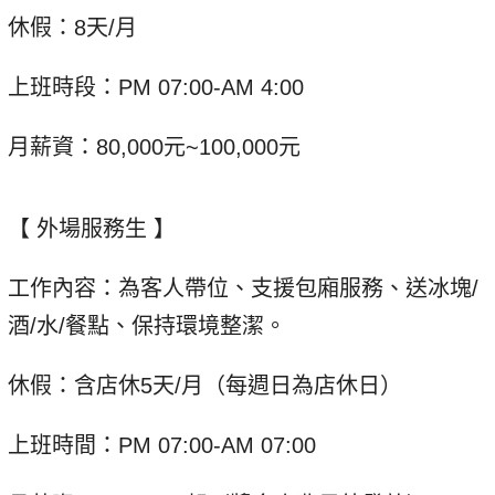
休假：8天/月
上班時段：PM 07:00-AM 4:00
月薪資：80,000元~100,000元
【 外場服務生 】
工作內容：為客人帶位、支援包廂服務、送冰塊/
酒/水/餐點、保持環境整潔。
休假：含店休5天/月（每週日為店休日）
上班時間：PM 07:00-AM 07:00