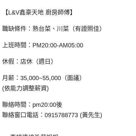
【L&V鑫豪天地 廚房師傅】
職缺條件：熟台菜、川菜（有證照佳）
上班時間：PM20:00-AM05:00
休假：店休（週日）
月薪：35,000~55,000（面議）
(依能力調整薪資)
聯絡時間：pm20:00後
聯絡窗口電話：0915788773 (黃先生)