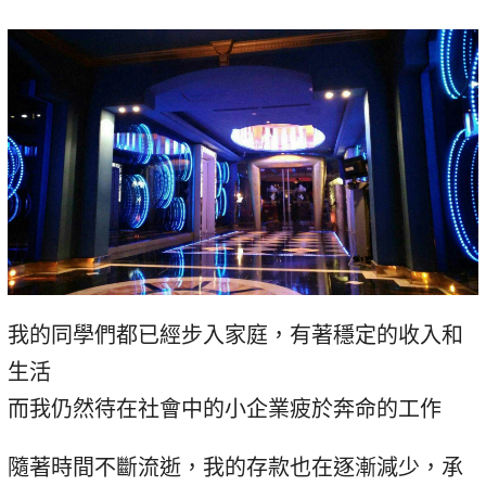
我的同學們都已經步入家庭，有著穩定的收入和
生活
而我仍然待在社會中的小企業疲於奔命的工作
隨著時間不斷流逝，我的存款也在逐漸減少，承