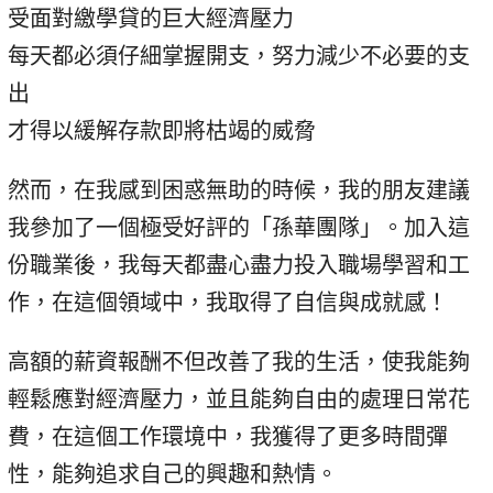
受面對繳學貸的巨大經濟壓力
每天都必須仔細掌握開支，努力減少不必要的支
出
才得以緩解存款即將枯竭的威脅
然而，在我感到困惑無助的時候，我的朋友建議
我參加了一個極受好評的「孫華團隊」。加入這
份職業後，我每天都盡心盡力投入職場學習和工
作，在這個領域中，我取得了自信與成就感！
高額的薪資報酬不但改善了我的生活，使我能夠
輕鬆應對經濟壓力，並且能夠自由的處理日常花
費，在這個工作環境中，我獲得了更多時間彈
性，能夠追求自己的興趣和熱情。