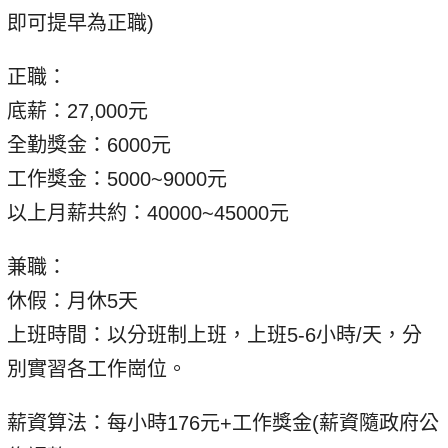
即可提早為正職)
正職：
底薪：27,000元
全勤獎金：6000元
工作獎金：5000~9000元
以上月薪共約：40000~45000元
兼職：
休假：月休5天
上班時間：以分班制上班，上班5-6小時/天，分
別實習各工作崗位。
薪資算法：每小時176元+工作獎金(薪資隨政府公