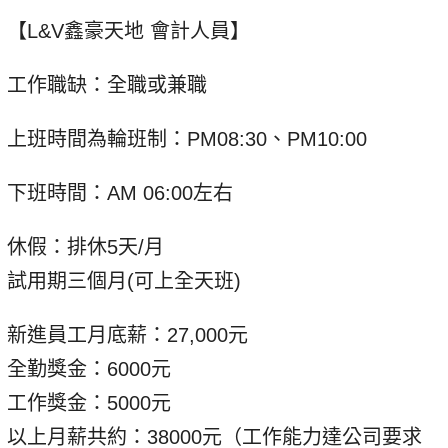
【L&V鑫豪天地 會計人員】
工作職缺：全職或兼職
上班時間為輪班制：PM08:30、PM10:00
下班時間：AM 06:00左右
休假：排休5天/月
試用期三個月(可上全天班)
新進員工月底薪：27,000元
全勤獎金：6000元
工作獎金：5000元
以上月薪共約：38000元（工作能力達公司要求