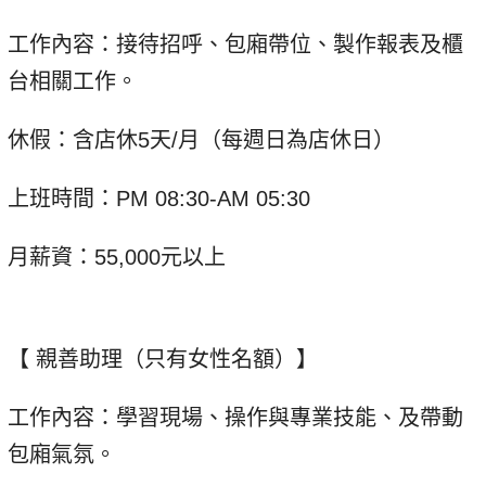
工作內容：接待招呼、包廂帶位、製作報表及櫃
台相關工作。
休假：含店休5天/月（每週日為店休日）
上班時間：PM 08:30-AM 05:30
月薪資：55,000元以上
【 親善助理（只有女性名額）】
工作內容：學習現場、操作與專業技能、及帶動
包廂氣氛。