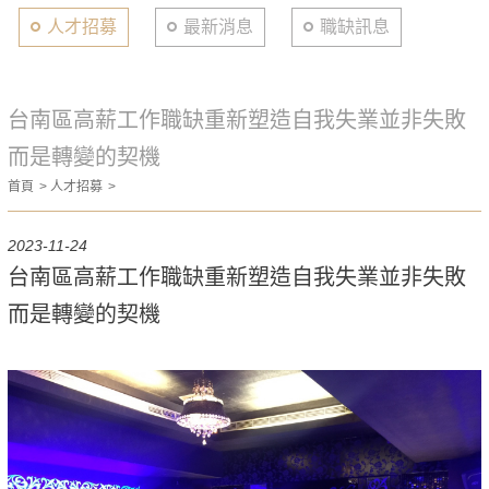
人才招募
最新消息
職缺訊息
台南區高薪工作職缺重新塑造自我失業並非失敗
而是轉變的契機
首頁
人才招募
2023-11-24
台南區高薪工作職缺重新塑造自我失業並非失敗
而是轉變的契機