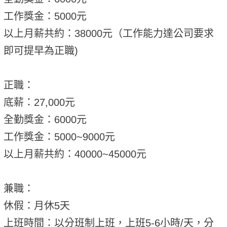
工作獎金：5000元
以上月薪共約：38000元（工作能力達公司要求
即可提早為正職)
正職：
底薪：27,000元
全勤獎金：6000元
工作獎金：5000~9000元
以上月薪共約：40000~45000元
兼職：
休假：月休5天
上班時間：以分班制上班，上班5-6小時/天，分