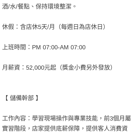
酒/水/餐點、保持環境整潔。
休假：含店休5天/月（每週日為店休日）
上班時間：PM 07:00-AM 07:00
月薪資：52,000元起（獎金小費另外發放）
【 儲備幹部 】
工作內容：學習現場操作與專業技能，前3個月屬
實習階段，店家提供底薪保障，提供客人消費資