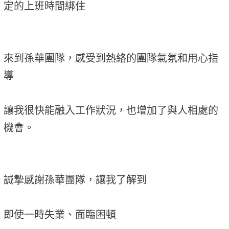
定的上班時間綁住
來到孫華團隊，感受到熱絡的團隊氣氛和用心指
導
讓我很快能融入工作狀況，也增加了與人相處的
機會。
誠摯感謝孫華團隊，讓我了解到
即使一時失業、面臨困頓