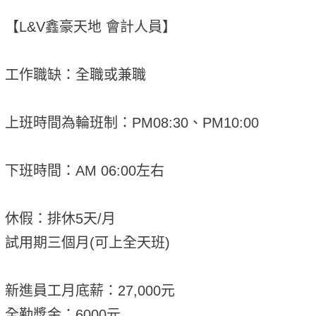
【L&V鑫豪天地 會計人員】
工作職缺：全職或兼職
上班時間為輪班制：PM08:30、PM10:00
下班時間：AM 06:00左右
休假：排休5天/月
試用期三個月(可上全天班)
新進員工月底薪：27,000元
全勤獎金：6000元