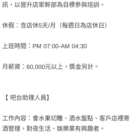
訊，以晉升店家幹部為目標參與培訓。
休假：含店休5天/月（每週日為店休日）
上班時間：PM 07:00-AM 04:30
月薪資：60,000元以上，獎金另計。
【 吧台助理人員】
工作內容：會水果切雕、酒水盤點、客戶店裡寄
酒管理，對夜生活、娛樂業有興趣者。