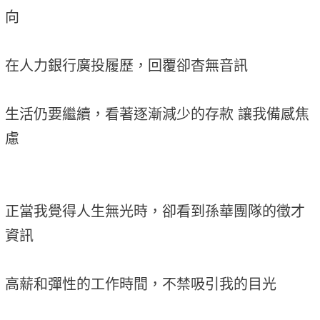
向
在人力銀行廣投履歷，回覆卻杳無音訊
生活仍要繼續，看著逐漸減少的存款 讓我備感焦
慮
正當我覺得人生無光時，卻看到孫華團隊的徵才
資訊
高薪和彈性的工作時間，不禁吸引我的目光