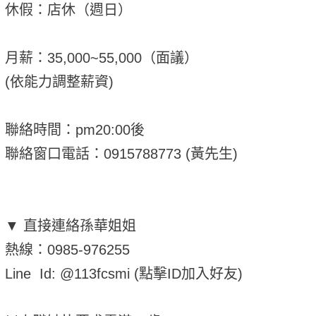
休假：店休（週日）
月薪：35,000~55,000（面議）
(依能力調整薪資)
聯絡時間：pm20:00後
聯絡窗口電話：0915788773 (黃先生)
▼ 直接連絡孫華姐姐
熱線：0985-976255
Line Id: @113fcsmi (點擊ID加入好友)