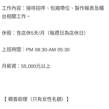
工作內容：接待招呼、包廂帶位、製作報表及櫃
台相關工作。
休假：含店休5天/月（每週日為店休日）
上班時間：PM 08:30-AM 05:30
月薪資：55,000元以上
【 親善助理（只有女性名額）】