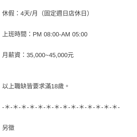
休假：4天/月（固定週日店休日）
上班時間：PM 08:00-AM 05:00
月薪資：35,000~45,000元
以上職缺皆要求滿18歲。
-＊-＊-＊-＊-＊-＊-＊-＊-＊-＊-＊-＊-＊-＊-
另徵