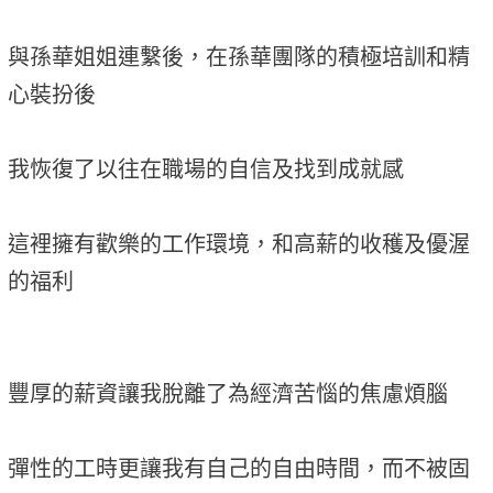
與孫華姐姐連繫後，在孫華團隊的積極培訓和精
心裝扮後
我恢復了以往在職場的自信及找到成就感
這裡擁有歡樂的工作環境，和高薪的收穫及優渥
的福利
豐厚的薪資讓我脫離了為經濟苦惱的焦慮煩腦
彈性的工時更讓我有自己的自由時間，而不被固