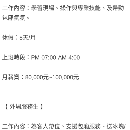
工作內容：學習現場、操作與專業技能、及帶動
包廂氣氛。
休假：8天/月
上班時段：PM 07:00-AM 4:00
月薪資：80,000元~100,000元
【 外場服務生 】
工作內容：為客人帶位、支援包廂服務、送冰塊/