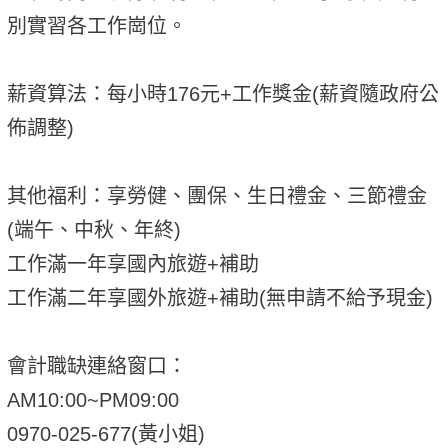
別實習各工作崗位。
薪資算法：每小時176元+工作獎金(薪資隨政府公
佈調整)
其他福利：享勞健、團保、生日禮金、三節禮金
(端午、中秋、年終)
工作滿一年享國內旅遊+補助
工作滿二年享國外旅遊+補助(無申請不給予現金)
會計職缺連絡窗口：
AM10:00~PM09:00
0970-025-677(黃小姐)