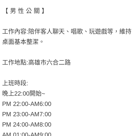
【 男 性 公 關 】
工作內容:陪伴客人聊天、唱歌、玩遊戲等，維持
桌面基本整潔。
工作地點:高雄市六合二路
上班時段:
晚上22:00開始~
PM 22:00-AM6:00
PM 23:00-AM7:00
PM 24:00-AM8:00
AM 01:00-AM9:00