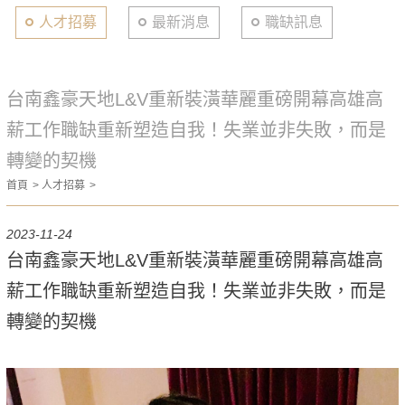
人才招募
最新消息
職缺訊息
台南鑫豪天地L&V重新裝潢華麗重磅開幕高雄高
薪工作職缺重新塑造自我！失業並非失敗，而是
轉變的契機
首頁
人才招募
2023-11-24
台南鑫豪天地L&V重新裝潢華麗重磅開幕高雄高
薪工作職缺重新塑造自我！失業並非失敗，而是
轉變的契機