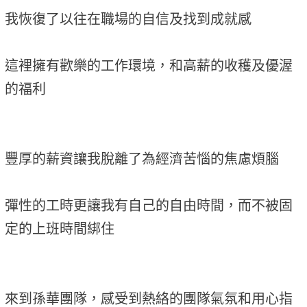
我恢復了以往在職場的自信及找到成就感
這裡擁有歡樂的工作環境，和高薪的收穫及優渥
的福利
豐厚的薪資讓我脫離了為經濟苦惱的焦慮煩腦
彈性的工時更讓我有自己的自由時間，而不被固
定的上班時間綁住
來到孫華團隊，感受到熱絡的團隊氣氛和用心指