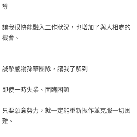
導
讓我很快能融入工作狀況，也增加了與人相處的
機會。
誠摯感謝孫華團隊，讓我了解到
即使一時失業、面臨困頓
只要願意努力，就一定能重新振作並克服一切困
難。