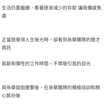
生活仍要繼續，看著逐漸減少的存款 讓我備感焦
慮
正當我覺得人生無光時，卻看到孫華團隊的徵才
資訊
高薪和彈性的工作時間，不禁吸引我的目光
與孫華姐姐連繫後，在孫華團隊的積極培訓和精
心裝扮後