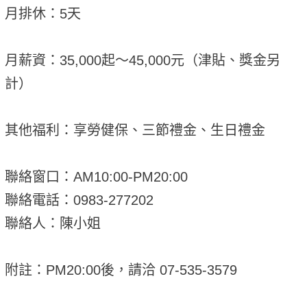
月排休：5天
月薪資：35,000起～45,000元（津貼、獎金另
計）
其他福利：享勞健保、三節禮金、生日禮金
聯絡窗口：AM10:00-PM20:00
聯絡電話：0983-277202
聯絡人：陳小姐
附註：PM20:00後，請洽 07-535-3579