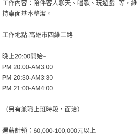
工作內容：陪伴客人聊天、唱歌、玩遊戲..等，維
持桌面基本整潔。
工作地點:高雄市四維二路
晚上20:00開始~
PM 20:00-AM3:00
PM 20:30-AM3:30
PM 21:00-AM4:00
（另有兼職上班時段，面洽）
週薪計領：60,000-100,000元以上