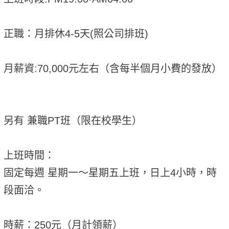
正職：月排休4-5天(照公司排班)
月薪資:70,000元左右（含每半個月小費的發放）
另有 兼職PT班（限在校學生）
上班時間：
固定每週 星期一～星期五上班，日上4小時，時
段面洽。
時薪：250元（月計領薪）