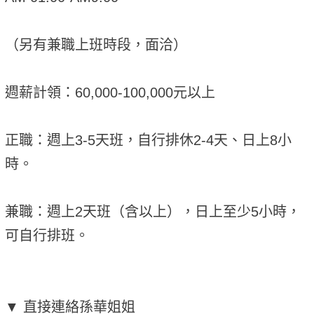
（另有兼職上班時段，面洽）
週薪計領：60,000-100,000元以上
正職：週上3-5天班，自行排休2-4天、日上8小
時。
兼職：週上2天班（含以上），日上至少5小時，
可自行排班。
▼ 直接連絡孫華姐姐