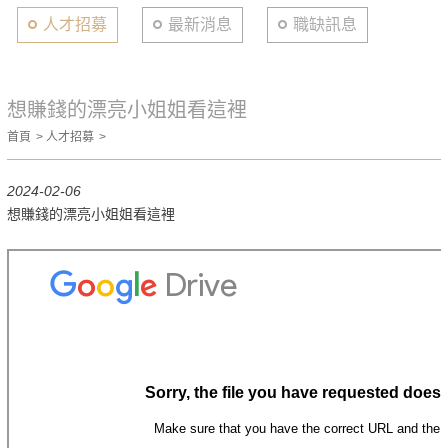
人才招募
最新消息
職缺訊息
想賺錢的漂亮小姐姐看這裡
首頁
人才招募
2024-02-06
想賺錢的漂亮小姐姐看這裡