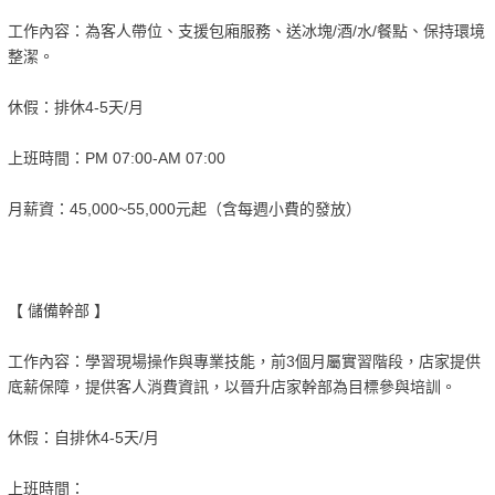
工作內容：為客人帶位、支援包廂服務、送冰塊/酒/水/餐點、保持環境
整潔。
休假：排休4-5天/月
上班時間：PM 07:00-AM 07:00
月薪資：45,000~55,000元起（含每週小費的發放）
【 儲備幹部 】
工作內容：學習現場操作與專業技能，前3個月屬實習階段，店家提供
底薪保障，提供客人消費資訊，以晉升店家幹部為目標參與培訓。
休假：自排休4-5天/月
上班時間：