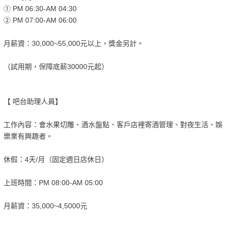
① PM 06:30-AM 04:30
② PM 07:00-AM 06:00
月薪資：30,000~55,000元以上，獎金另計。
（試用期，保障底薪30000元起）
【 吧台助理人員】
工作內容：會水果切雕、酒水盤點、客戶店裡寄酒管理、對夜生活、娛
樂業有興趣者。
休假：4天/月（固定週日店休日）
上班時間：PM 08:00-AM 05:00
月薪資：35,000~4,5000元