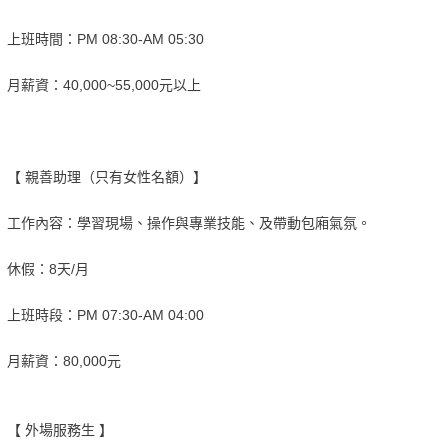
上班時間：PM 08:30-AM 05:30
月薪資：40,000~55,000元以上
【 親善助理（只有女性名額）】
工作內容：學習現場、操作與專業技能、及帶動包廂氣氛。
休假：8天/月
上班時段：PM 07:30-AM 04:00
月薪資：80,000元
【 外場服務生 】