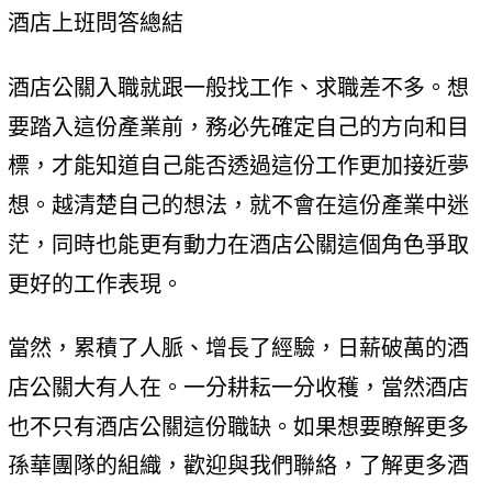
酒店上班問答總結
酒店公關入職就跟一般找工作、求職差不多。想
要踏入這份產業前，務必先確定自己的方向和目
標，才能知道自己能否透過這份工作更加接近夢
想。越清楚自己的想法，就不會在這份產業中迷
茫，同時也能更有動力在酒店公關這個角色爭取
更好的工作表現。
當然，累積了人脈、增長了經驗，日薪破萬的酒
店公關大有人在。一分耕耘一分收穫，當然酒店
也不只有酒店公關這份職缺。如果想要瞭解更多
孫華團隊的組織，歡迎與我們聯絡，了解更多酒