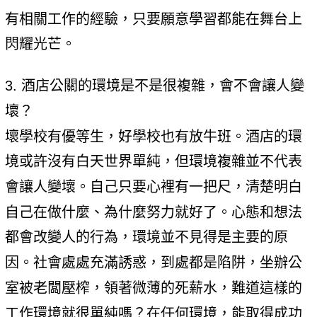
有相關工作的經驗，只要願意學習都能在舞台上
閃耀光芒。
3. 酒店公關的環境是不是很複雜，會不會讓人變
壞？
壞學校有優等生，好學校也有放牛班。酒店的環
境或許沒有白天世界單純，但環境複雜並不代表
會讓人變壞。自己只要心裡有一把尺，清楚明白
自己在做什麼、為什麼努力就好了。心態和想法
都會改變人的行為，環境並不見得是主要的原
因。社會處處充滿誘惑，到處都是陷阱，坐辦公
室被老闆壓榨，領著微薄的死薪水，難道這樣的
工作環境就很單純嗎？在任何環境，能取得成功