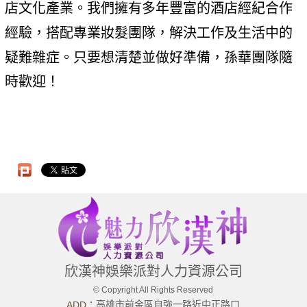
店文化產業。我們擁有多年豐富的酒店經紀合作
經驗，搭配專業妝髮團隊，解決工作及生活中的
疑難雜症。只要想清楚並做好準備，孫華團隊隨
時歡迎！
欣漢神娛樂派對人力資源公司
© Copyright All Rights Reserved
高雄市前金區自強一路近中正路口
ADD：