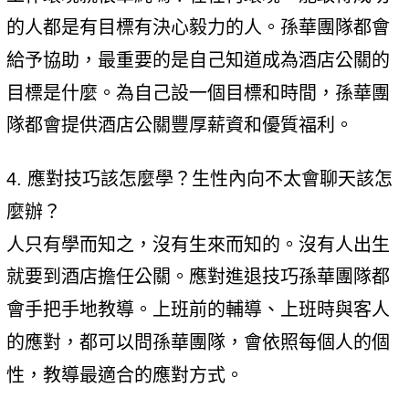
的人都是有目標有決心毅力的人。孫華團隊都會
給予協助，最重要的是自己知道成為酒店公關的
目標是什麼。為自己設一個目標和時間，孫華團
隊都會提供酒店公關豐厚薪資和優質福利。
4. 應對技巧該怎麼學？生性內向不太會聊天該怎
麼辦？
人只有學而知之，沒有生來而知的。沒有人出生
就要到酒店擔任公關。應對進退技巧孫華團隊都
會手把手地教導。上班前的輔導、上班時與客人
的應對，都可以問孫華團隊，會依照每個人的個
性，教導最適合的應對方式。