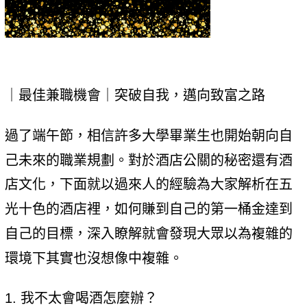
｜最佳兼職機會｜突破自我，邁向致富之路
過了端午節，相信許多大學畢業生也開始朝向自
己未來的職業規劃。對於酒店公關的秘密還有酒
店文化，下面就以過來人的經驗為大家解析在五
光十色的酒店裡，如何賺到自己的第一桶金達到
自己的目標，深入瞭解就會發現大眾以為複雜的
環境下其實也沒想像中複雜。
1. 我不太會喝酒怎麼辦？