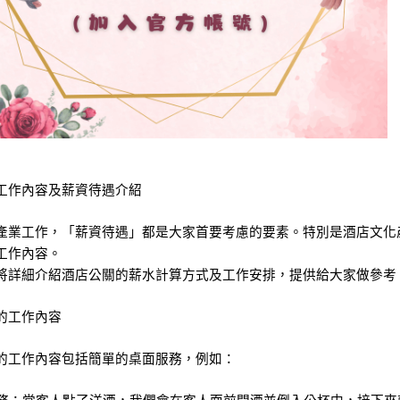
工作內容及薪資待遇介紹
產業工作，「薪資待遇」都是大家首要考慮的要素。特別是酒店文化
工作內容。
將詳細介紹酒店公關的薪水計算方式及工作安排，提供給大家做參考
的工作內容
的工作內容包括簡單的桌面服務，例如：