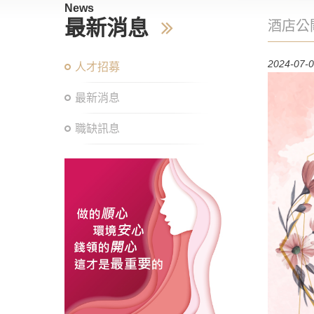
News
最新消息
酒店公
2024-07-
人才招募
最新消息
職缺訊息