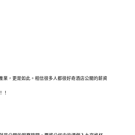
產業，更是如此。相信很多人都很好奇酒店公關的薪資
！！