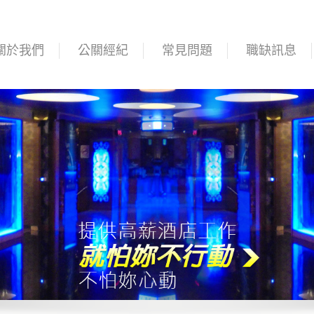
關於我們
公關經紀
常見問題
職缺訊息