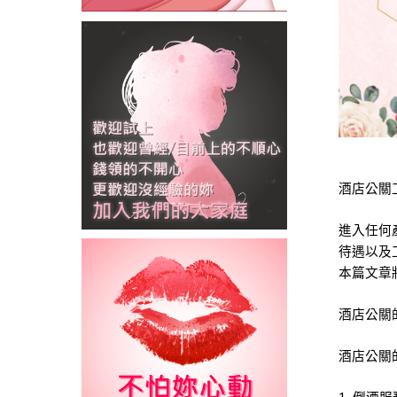
酒店公關
進入任何
待遇以及
本篇文章
酒店公關
酒店公關