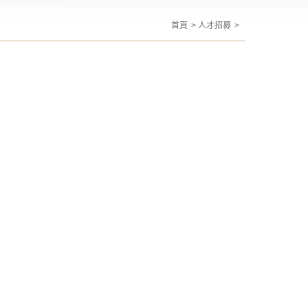
首頁
人才招募