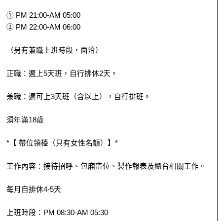
① PM 21:00-AM 05:00
② PM 22:00-AM 06:00
（另有兼職上班時段，面洽）
正職：週上5天班，自行排休2天。
兼職：週可上3天班（含以上），自行排班。
須年滿18歲
*【 帶位領檯（只有女性名額）】*
工作內容：接待招呼、包廂帶位、製作報表及櫃台相關工作。
每月自排休4-5天
上班時段：PM 08:30-AM 05:30