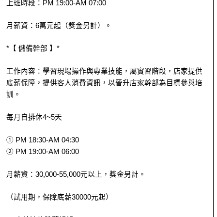
上班時段：PM 19:00-AM 07:00
月薪資：6萬元起（獎金另計）。
*【 儲備幹部 】*
工作內容：學習現場操作與專業技能，屬實習階段，店家提供
底薪保障，提供客人消費資訊，以晉升店家幹部為目標參與培
訓。
每月自排休4~5天
① PM 18:30-AM 04:30
② PM 19:00-AM 06:00
月薪資：30,000-55,000元以上，獎金另計。
（試用期，保障底薪30000元起）