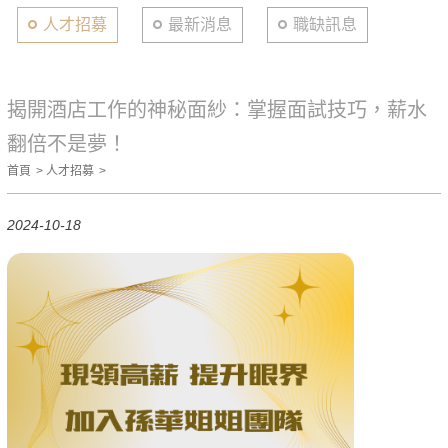
人才招募
最新消息
職缺訊息
揭開酒店工作的神秘面紗：掌握面試技巧，薪水
翻倍不是夢！
首頁
人才招募
2024-10-18