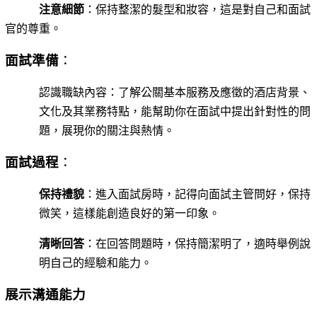
注意細節
：保持整潔的髮型和妝容，這是對自己和面試
官的尊重。
面試準備
：
認識職缺內容：了解公關基本服務及應徵的酒店背景、
文化及其業務特點，能幫助你在面試中提出針對性的問
題，展現你的關注與熱情。
面試過程
：
保持禮貌
：進入面試房時，記得向面試主管問好，保持
微笑，這樣能創造良好的第一印象。
清晰回答
：在回答問題時，保持簡潔明了，適時舉例說
明自己的經驗和能力。
展示溝通能力