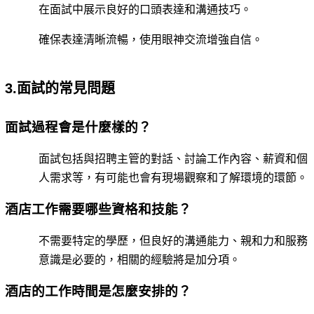
在面試中展示良好的口頭表達和溝通技巧。
確保表達清晰流暢，使用眼神交流增強自信。
3.面試的常見問題
面試過程會是什麼樣的？
面試包括與招聘主管的對話、討論工作內容、薪資和個
人需求等，有可能也會有現場觀察和了解環境的環節。
酒店工作需要哪些資格和技能？
不需要特定的學歷，但良好的溝通能力、親和力和服務
意識是必要的，相關的經驗將是加分項。
酒店的工作時間是怎麼安排的？