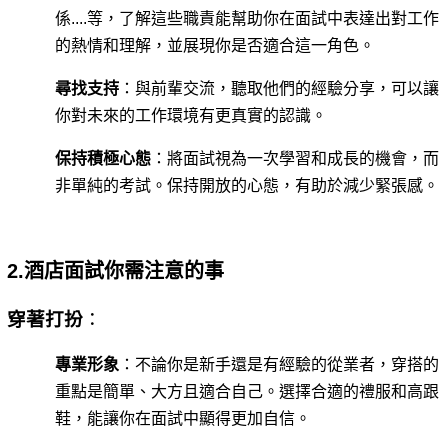
係....等，了解這些職責能幫助你在面試中表達出對工作
的熱情和理解，並展現你是否適合這一角色。
尋找支持
：與前輩交流，聽取他們的經驗分享，可以讓
你對未來的工作環境有更真實的認識。
保持積極心態
：將面試視為一次學習和成長的機會，而
非單純的考試。保持開放的心態，有助於減少緊張感。
2.酒店面試你需注意的事
穿著打扮
：
專業形象
：不論你是新手還是有經驗的從業者，穿搭的
重點是簡單、大方且適合自己。選擇合適的禮服和高跟
鞋，能讓你在面試中顯得更加自信。