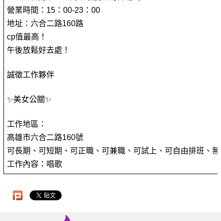
營業時間：15：00-23：00
地址：六合二路160路
cp值最高！
午後放鬆好去處！
誠徵工作夥伴
✨美女公關✨
工作地區：
高雄市六合二路160號
可長期、可短期、可正職、可兼職、可試上、可自由排班、無
工作內容：唱歌