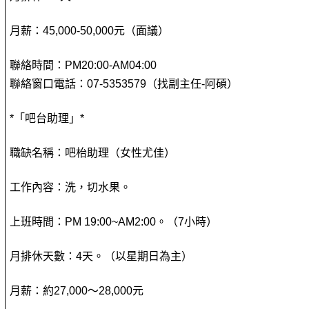
月薪：45,000-50,000元（面議）
聯絡時間：PM20:00-AM04:00
聯絡窗口電話：07-5353579（找副主任-阿碩）
*「吧台助理」*
職缺名稱：吧枱助理（女性尤佳）
工作內容：洗，切水果。
上班時間：PM 19:00~AM2:00。（7小時）
月排休天數：4天。（以星期日為主）
月薪：約27,000～28,000元