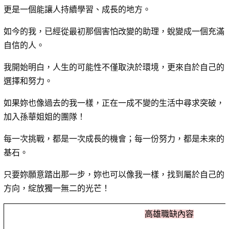
更是一個能讓人持續學習、成長的地方。
如今的我，已經從最初那個害怕改變的助理，蛻變成一個充滿
自信的人。
我開始明白，人生的可能性不僅取決於環境，更來自於自己的
選擇和努力。
如果妳也像過去的我一樣，正在一成不變的生活中尋求突破，
加入孫華姐姐的團隊！
每一次挑戰，都是一次成長的機會；每一份努力，都是未來的
基石。
只要妳願意踏出那一步，妳也可以像我一樣，找到屬於自己的
方向，綻放獨一無二的光芒！
高雄職缺內容