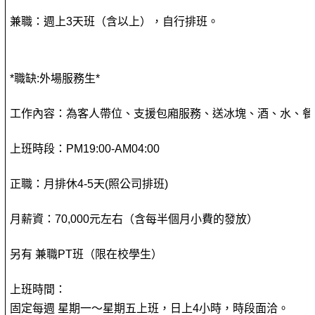
兼職：週上3天班（含以上），自行排班。
*職缺:外場服務生*
工作內容：為客人帶位、支援包廂服務、送冰塊、酒、水、餐
上班時段：PM19:00-AM04:00
正職：月排休4-5天(照公司排班)
月薪資：70,000元左右（含每半個月小費的發放）
另有 兼職PT班（限在校學生）
上班時間：
固定每週 星期一～星期五上班，日上4小時，時段面洽。