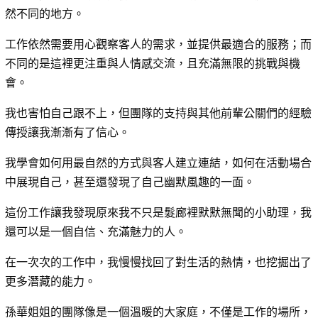
然不同的地方。
工作依然需要用心觀察客人的需求，並提供最適合的服務；而
不同的是這裡更注重與人情感交流，且充滿無限的挑戰與機
會。
我也害怕自己跟不上，但團隊的支持與其他前輩公關們的經驗
傳授讓我漸漸有了信心。
我學會如何用最自然的方式與客人建立連結，如何在活動場合
中展現自己，甚至還發現了自己幽默風趣的一面。
這份工作讓我發現原來我不只是髮廊裡默默無聞的小助理，我
還可以是一個自信、充滿魅力的人。
在一次次的工作中，我慢慢找回了對生活的熱情，也挖掘出了
更多潛藏的能力。
孫華姐姐的團隊像是一個溫暖的大家庭，不僅是工作的場所，