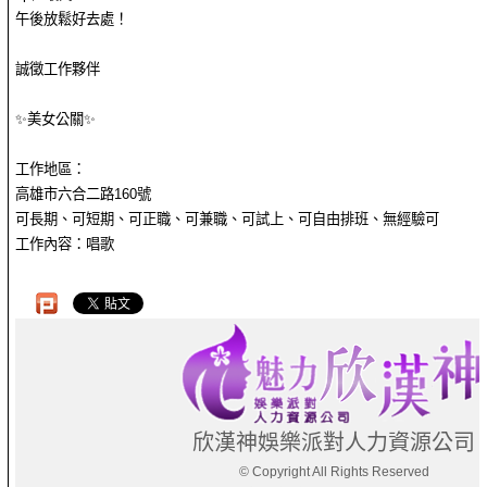
午後放鬆好去處！
誠徵工作夥伴
✨美女公關✨
工作地區：
高雄市六合二路160號
可長期、可短期、可正職、可兼職、可試上、可自由排班、無經驗可
工作內容：唱歌
欣漢神娛樂派對人力資源公司
© Copyright All Rights Reserved