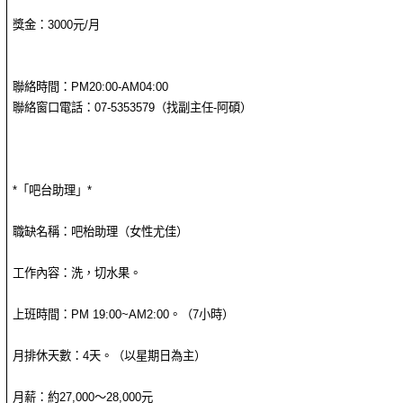
獎金：3000元/月
聯絡時間：PM20:00-AM04:00
聯絡窗口電話：07-5353579（找副主任-阿碩）
*「吧台助理」*
職缺名稱：吧枱助理（女性尤佳）
工作內容：洗，切水果。
上班時間：PM 19:00~AM2:00。（7小時）
月排休天數：4天。（以星期日為主）
月薪：約27,000～28,000元