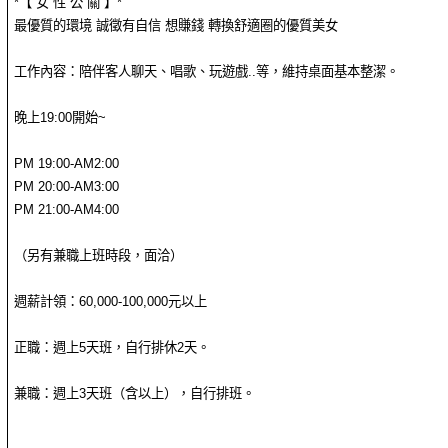
*【 女 性 公 關 】*
最優質的環境 誠徵有自信 想賺錢 轉換舒適圈的優質美女
工作內容：陪伴客人聊天、唱歌、玩遊戲..等，維持桌面基本整潔。
晚上19:00開始~
PM 19:00-AM2:00
PM 20:00-AM3:00
PM 21:00-AM4:00
（另有兼職上班時段，面洽）
週薪計領：60,000-100,000元以上
正職：週上5天班，自行排休2天。
兼職：週上3天班（含以上），自行排班。