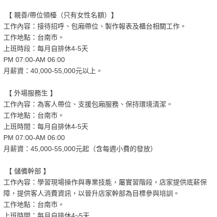
【 親善/帶位領檯（只有女性名額）】
工作內容：接待招呼、包廂帶位、製作報表及櫃台相關工作。
工作地點：台南市。
上班時段：每月自排休4-5天
PM 07:00-AM 06:00
月薪資：40,000-55,000元以上。
【 外場服務生 】
工作內容：為客人帶位、支援包廂服務、保持環境清潔。
工作地點：台南市。
上班時間：每月自排休4-5天
PM 07:00-AM 06:00
月薪資：45,000-55,000元起（含每週小費的發放）
【 儲備幹部 】
工作內容：學習現場操作與專業技能，屬實習階段，店家提供底薪保
障，提供客人消費資訊，以晉升店家幹部為目標參與培訓。
工作地點：台南市。
上班時間：每月自排休4~5天