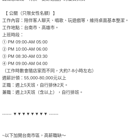
【 公關（只限女性名額）】
工作內容：陪伴客人聊天、唱歌、玩遊戲等，維持桌面基本整潔。
工作地點：台南市、高雄市。
上班時段：
① PM 09:00-AM 05:00
② PM 10:00-AM 06:00
③ PM 08:30-AM 03:30
④ PM 09:00-AM 04:00
（工作時數會隨店家而不同，大約7-8小時左右）
週薪計領：55,000-80,000元以上
正職：週上5天班，自行排休2天。
兼職：週上3天班（含以上），自行排班。
------ ▼▼▼▼▼▼▼▼ ------
~以下加開台南市區，高薪職缺～