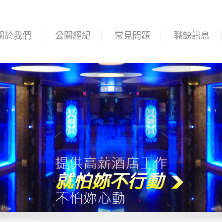
關於我們
公關經紀
常見問題
職缺訊息