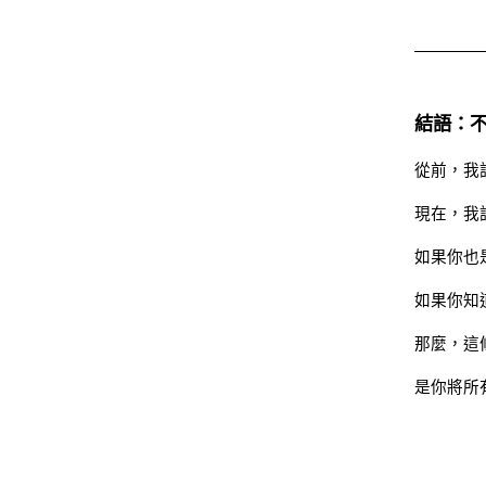
結語：
從前，我
現在，我
如果你也
如果你知
那麼，這
是你將所