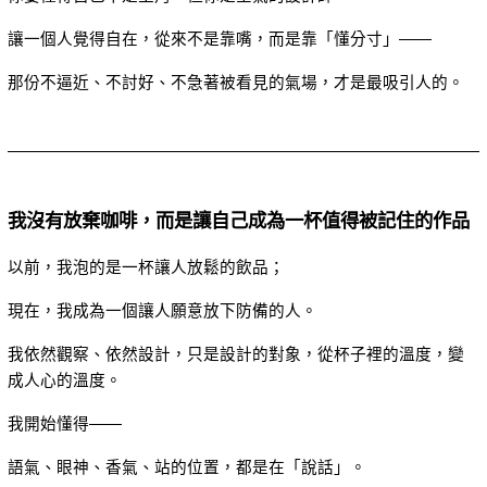
讓一個人覺得自在，從來不是靠嘴，而是靠「懂分寸」——
那份不逼近、不討好、不急著被看見的氣場，才是最吸引人的。
我沒有放棄咖啡，而是讓自己成為一杯值得被記住的作品
以前，我泡的是一杯讓人放鬆的飲品；
現在，我成為一個讓人願意放下防備的人。
我依然觀察、依然設計，只是設計的對象，從杯子裡的溫度，變
成人心的溫度。
我開始懂得——
語氣、眼神、香氣、站的位置，都是在「說話」。