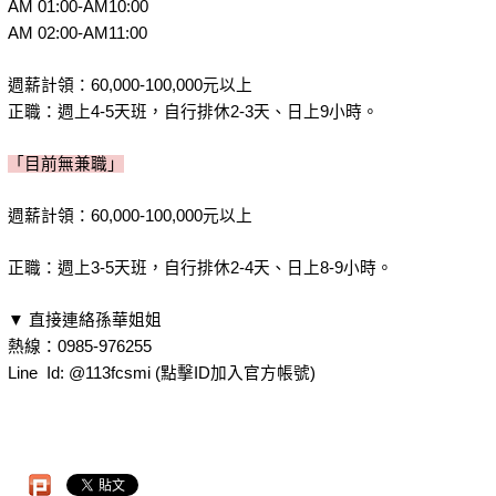
AM 01:00-AM10:00
AM 02:00-AM11:00
週薪計領：60,000-100,000元以上
正職：週上4-5天班，自行排休2-3天、日上9小時。
「目前無兼職」
週薪計領：60,000-100,000元以上
正職：週上3-5天班，自行排休2-4天、日上8-9小時。
▼ 直接連絡孫華姐姐
熱線：0985-976255
Line Id: @113fcsmi (點擊ID加入官方帳號)