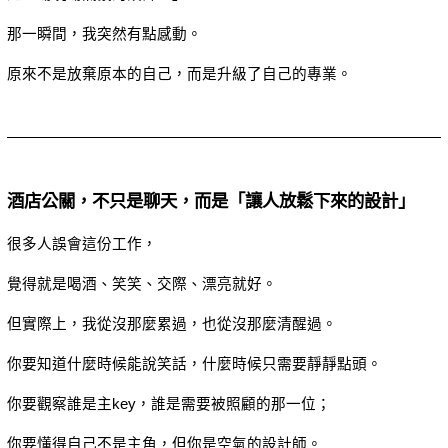
那一瞬間，我突然有點感動。
原來不是放棄原本的自己，而是升級了自己的專業。
酒店公關，不只是聊天，而是「讓人放鬆下來的設計」
很多人誤會這份工作，
覺得就是喝酒、笑笑、交際、漂亮就好。
但實際上，我從沒那麼累過，也從沒那麼清醒過。
你要知道什麼時候能說笑話，什麼時候只需要靜靜點頭。
你要觀察誰是主key，誰是需要被照顧的那一位；
你要懂得自己不是主角，但你是空氣的設計師。