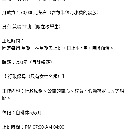
月薪資：70,000元左右（含每半個月小費的發放）
另有 兼職PT班（限在校學生）
上班時間：
固定每週 星期一～星期五上班，日上4小時，時段面洽。
時薪：250元（月計領薪）
【 行政保母（只有女性名額）】
工作內容：行政庶務、公關的關心、教育、假勤排定…等等相
關。
休假：自排休5天/月
上班時間：PM 07:00-AM 04:00