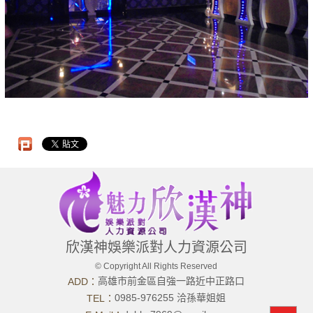
欣漢神娛樂派對人力資源公司
© Copyright All Rights Reserved
高雄市前金區自強一路近中正路口
ADD：
0985-976255 洽孫華姐姐
TEL：