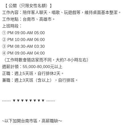
【 公關（只限女性名額）】
工作內容：陪伴客人聊天、唱歌、玩遊戲等，維持桌面基本整潔。
工作地點：台南市、高雄市。
上班時段：
① PM 09:00-AM 05:00
② PM 10:00-AM 06:00
③ PM 08:30-AM 03:30
④ PM 09:00-AM 04:00
（工作時數會隨店家而不同，大約7-8小時左右）
週薪計領：55,000-80,000元以上
正職：週上5天班，自行排休2天。
兼職：週上3天班（含以上），自行排班。
------ ▼▼▼▼▼▼▼▼ ------
~以下加開台南市區，高薪職缺～