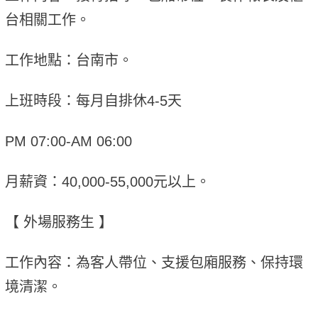
台相關工作。
工作地點：台南市。
上班時段：每月自排休4-5天
PM 07:00-AM 06:00
月薪資：40,000-55,000元以上。
【 外場服務生 】
工作內容：為客人帶位、支援包廂服務、保持環
境清潔。