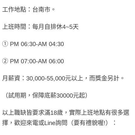
工作地點：台南市。
上班時間：每月自排休4~5天
① PM 06:30-AM 04:30
② PM 07:00-AM 06:00
月薪資：30,000-55,000元以上，而獎金另計。
（試用期，保障底薪30000元起）
以上職缺皆要求滿18歲，實際上班地點有很多選
擇，歡迎來電或Line詢問（要有禮貌喔!）：