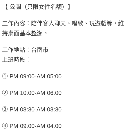
【 公關（只限女性名額）】
工作內容：陪伴客人聊天、唱歌、玩遊戲等，維
持桌面基本整潔。
工作地點：台南市
上班時段：
① PM 09:00-AM 05:00
② PM 10:00-AM 06:00
③ PM 08:30-AM 03:30
④ PM 09:00-AM 04:00