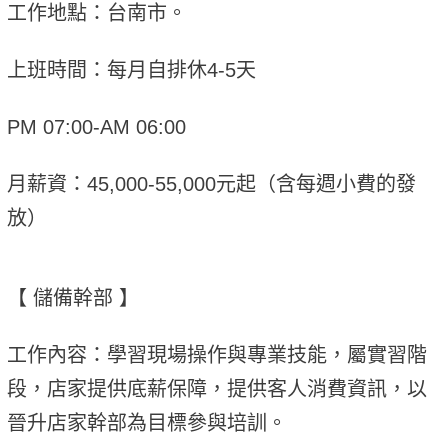
工作地點：台南市。
上班時間：每月自排休4-5天
PM 07:00-AM 06:00
月薪資：45,000-55,000元起（含每週小費的發
放）
【 儲備幹部 】
工作內容：學習現場操作與專業技能，屬實習階
段，店家提供底薪保障，提供客人消費資訊，以
晉升店家幹部為目標參與培訓。