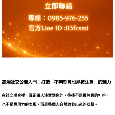
高端社交公關入門：打造「不用刻意也能被注意」的魅力
在社交場合裡，真正讓人注意到你的，往往不是最誇張的打扮，
也不是最用力的表現，而是整個人自然散發出來的狀態。