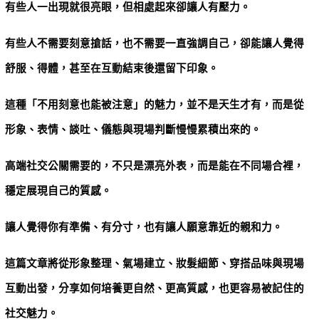
有些人一出現就很亮眼，但相處起來卻讓人有壓力。
有些人不需要刻意搶話，也不需要一直強調自己，卻能讓人覺得
舒服、得體，甚至在互動結束後還留下印象。
這種「不用刻意也能被注意」的魅力，並不是天生才有，而是從
形象、表情、談吐、儀態與現場判斷慢慢累積出來的。
高端社交公關需要的，不只是漂亮外表，而是能在不同場合裡，
穩定展現自己的質感。
讓人覺得你有準備、有分寸，也有讓人願意靠近的親和力。
這篇文章將從形象整理、氣場建立、妝髮細節、穿搭品味與現場
互動出發，分享如何培養更自然、更高質感，也更容易被記住的
社交魅力。