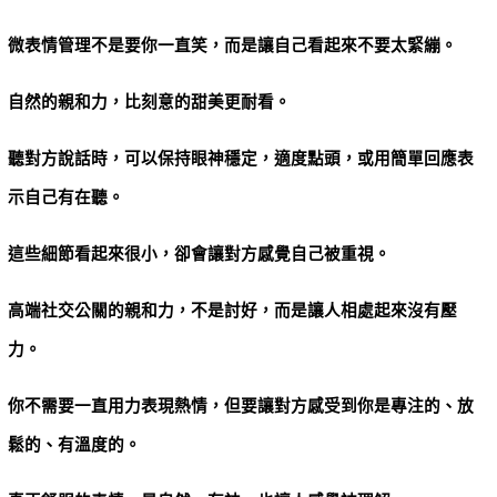
微表情管理不是要你一直笑，而是讓自己看起來不要太緊繃。
自然的親和力，比刻意的甜美更耐看。
聽對方說話時，可以保持眼神穩定，適度點頭，或用簡單回應表
示自己有在聽。
這些細節看起來很小，卻會讓對方感覺自己被重視。
高端社交公關的親和力，不是討好，而是讓人相處起來沒有壓
力。
你不需要一直用力表現熱情，但要讓對方感受到你是專注的、放
鬆的、有溫度的。