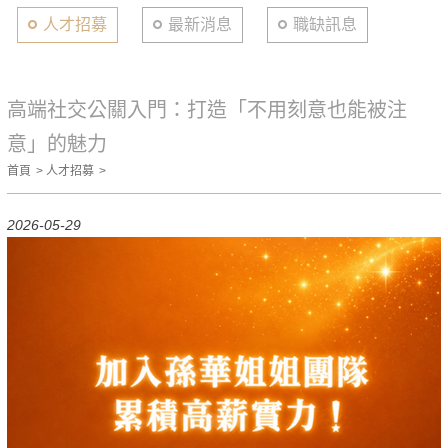
人才招募
最新消息
職缺訊息
高端社交公關入門：打造「不用刻意也能被注
意」的魅力
首頁
人才招募
2026-05-29