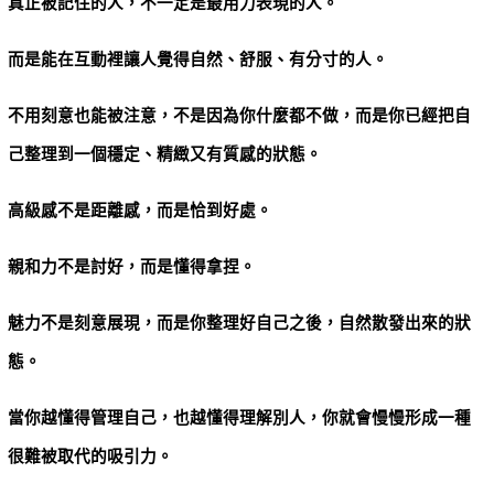
真正被記住的人，不一定是最用力表現的人。
而是能在互動裡讓人覺得自然、舒服、有分寸的人。
不用刻意也能被注意，不是因為你什麼都不做，而是你已經把自
己整理到一個穩定、精緻又有質感的狀態。
高級感不是距離感，而是恰到好處。
親和力不是討好，而是懂得拿捏。
魅力不是刻意展現，而是你整理好自己之後，自然散發出來的狀
態。
當你越懂得管理自己，也越懂得理解別人，你就會慢慢形成一種
很難被取代的吸引力。