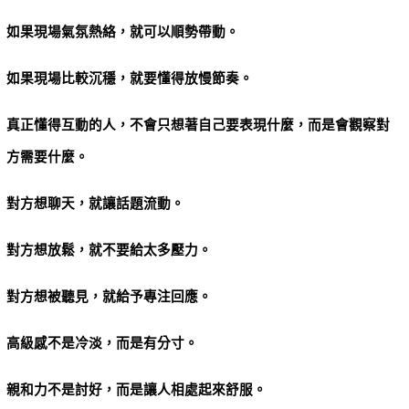
如果現場氣氛熱絡，就可以順勢帶動。
如果現場比較沉穩，就要懂得放慢節奏。
真正懂得互動的人，不會只想著自己要表現什麼，而是會觀察對
方需要什麼。
對方想聊天，就讓話題流動。
對方想放鬆，就不要給太多壓力。
對方想被聽見，就給予專注回應。
高級感不是冷淡，而是有分寸。
親和力不是討好，而是讓人相處起來舒服。