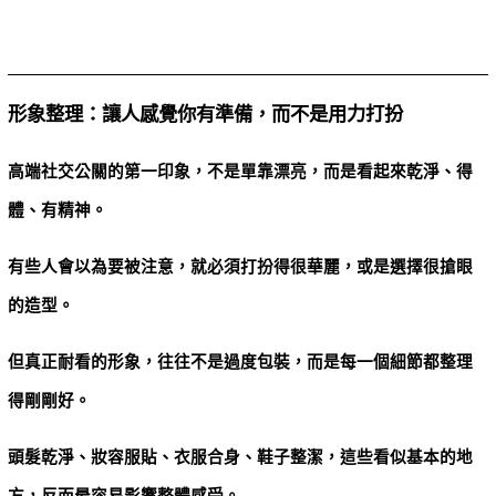
形象整理：讓人感覺你有準備，而不是用力打扮
高端社交公關的第一印象，不是單靠漂亮，而是看起來乾淨、得
體、有精神。
有些人會以為要被注意，就必須打扮得很華麗，或是選擇很搶眼
的造型。
但真正耐看的形象，往往不是過度包裝，而是每一個細節都整理
得剛剛好。
頭髮乾淨、妝容服貼、衣服合身、鞋子整潔，這些看似基本的地
方，反而最容易影響整體感受。