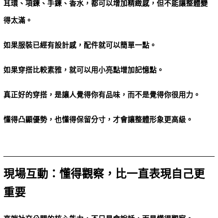
耳環、項鍊、手鍊、香水，都可以增加精緻感，但不能讓整體變
得太滿。
如果服裝已經有設計感，配件就可以簡單一點。
如果穿搭比較素雅，就可以用小亮點增加記憶點。
真正好的穿搭，是讓人覺得你有品味，而不是覺得你很用力。
懂得凸顯優勢，也懂得保留分寸，才會讓整體形象更高級。
現場互動：懂得觀察，比一直表現自己更
重要