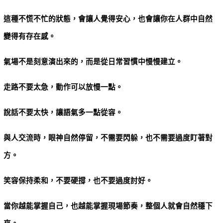
這種不慌不忙的狀態，會讓人覺得安心，也會讓你在人群中自然
變得有存在感。
氣場不是刻意演出來的，而是從日常習慣中慢慢建立。
走路不要太急，動作可以放慢一點。
說話不要太快，讓語氣多一點從容。
與人交流時，眼神自然停留，不需要閃躲，也不需要過度盯著對
方。
笑容保持柔和，不要硬撐，也不要過度討好。
當你越能掌握自己，也越能掌握現場節奏，整個人就會自然穩下