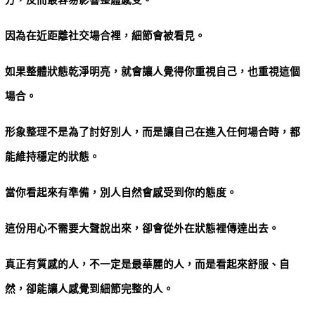
因為在近距離社交場合裡，細節會被看見。
如果整體狀態乾淨明亮，就會讓人覺得你重視自己，也重視這個
場合。
形象整理不是為了討好別人，而是讓自己在進入任何場合時，都
能維持穩定的狀態。
當你看起來有準備，別人自然會感受到你的態度。
這份用心不需要大聲說出來，卻會從外在狀態裡傳達出去。
真正有質感的人，不一定是最華麗的人，而是看起來舒服、自
然，卻能讓人感覺到細節完整的人。