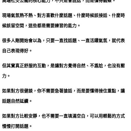
高端社交公關的核心能力，不只是會說話，而是懂得觀察。
現場氣氛熱不熱、對方喜歡什麼話題、什麼時候該接話、什麼時
候該留空間，這些都是需要練習的能力。
很多人剛開始會以為，只要一直找話題、一直活躍氣氛，就代表
自己表現得好。
但其實真正舒服的互動，是讓對方覺得自然、不尷尬，也沒有壓
力。
如果對方很健談，你不需要急著搶話，而是要懂得接住重點，讓
話題自然延續。
如果對方比較安靜，也不需要一直填滿空白，可以用輕鬆的方式
慢慢打開話題。