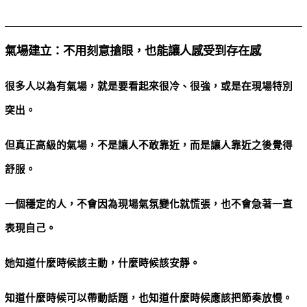
氣場建立：不用刻意搶眼，也能讓人感受到存在感
很多人以為有氣場，就是要看起來很冷、很強，或是在現場特別
突出。
但真正高級的氣場，不是讓人不敢靠近，而是讓人靠近之後覺得
舒服。
一個穩定的人，不會因為現場氣氛變化就慌張，也不會急著一直
表現自己。
她知道什麼時候該主動，什麼時候該安靜。
知道什麼時候可以帶動話題，也知道什麼時候應該把節奏放慢。