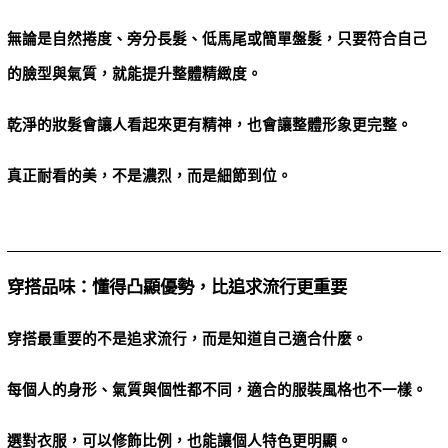
無論是自然捲度、旁分長髮、低馬尾或簡單盤髮，只要符合自己
的臉型與氣質，就能提升整體精緻度。
乾淨的妝髮會讓人看起來更有精神，也會讓整體形象更完整。
真正耐看的美，不是濃烈，而是細節到位。
穿搭品味：懂得凸顯優勢，比追求流行更重要
穿搭最重要的不是追求流行，而是知道自己適合什麼。
每個人的身形、氣質與個性都不同，適合的服裝風格也不一樣。
選對衣服，可以修飾比例，也能讓個人特色更明顯。