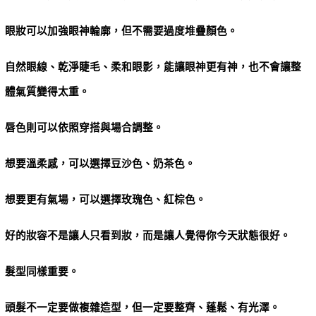
眼妝可以加強眼神輪廓，但不需要過度堆疊顏色。
自然眼線、乾淨睫毛、柔和眼影，能讓眼神更有神，也不會讓整
體氣質變得太重。
唇色則可以依照穿搭與場合調整。
想要溫柔感，可以選擇豆沙色、奶茶色。
想要更有氣場，可以選擇玫瑰色、紅棕色。
好的妝容不是讓人只看到妝，而是讓人覺得你今天狀態很好。
髮型同樣重要。
頭髮不一定要做複雜造型，但一定要整齊、蓬鬆、有光澤。