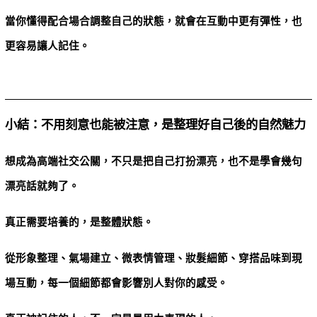
當你懂得配合場合調整自己的狀態，就會在互動中更有彈性，也
更容易讓人記住。
小結：不用刻意也能被注意，是整理好自己後的自然魅力
想成為高端社交公關，不只是把自己打扮漂亮，也不是學會幾句
漂亮話就夠了。
真正需要培養的，是整體狀態。
從形象整理、氣場建立、微表情管理、妝髮細節、穿搭品味到現
場互動，每一個細節都會影響別人對你的感受。