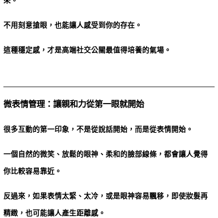
來。
不用刻意搶眼，也能讓人感受到你的存在。
這種穩定感，才是高端社交公關最值得培養的氣場。
微表情管理：讓親和力從第一眼就開始
很多互動的第一印象，不是從說話開始，而是從表情開始。
一個自然的微笑、放鬆的眼神、柔和的臉部線條，都會讓人覺得
你比較容易靠近。
反過來，如果表情太緊、太冷，或是眼神容易飄移，即使妝髮再
精緻，也可能讓人產生距離感。