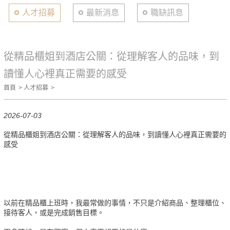
人才招募
最新消息
職缺訊息
從精品櫃姐到酒店公關：從理解客人的品味，到
讀懂人心裡真正需要的感受
首頁
人才招募
2026-07-03
從精品櫃姐到酒店公關：從理解客人的品味，到讀懂人心裡真正需要的
感受
以前在精品櫃上班時，我最常做的事情，不只是介紹商品、整理櫃位、
接待客人，或是完成銷售目標。