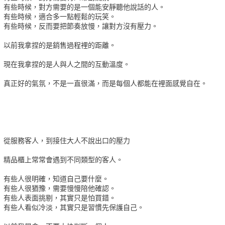
有些時候，對方需要的是一個能安靜聽他說話的人。
有些時候，適合多一點輕鬆的玩笑。
有些時候，反而要把節奏放慢，讓對方沒有壓力。
以前我拿捏的是銷售過程裡的距離。
現在我拿捏的是人與人之間的互動溫度。
真正好的氣氛，不是一直很滿，而是每個人都能在裡面感覺自在。
從服務客人，到接住大人不說出口的壓力
精品櫃上常常會遇到不同類型的客人。
有些人很明確，知道自己要什麼。
有些人很猶豫，需要慢慢陪他確認。
有些人表面挑剔，其實只是怕買錯。
有些人看似冷淡，其實只是習慣先保護自己。